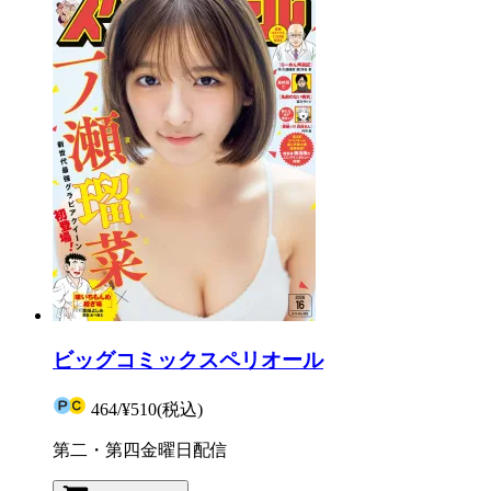
ビッグコミックスペリオール
464
/
¥510
(税込)
第二・第四金曜日配信