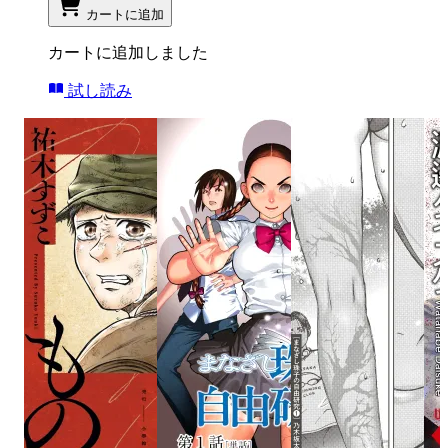
カートに追加
カートに追加しました
試し読み