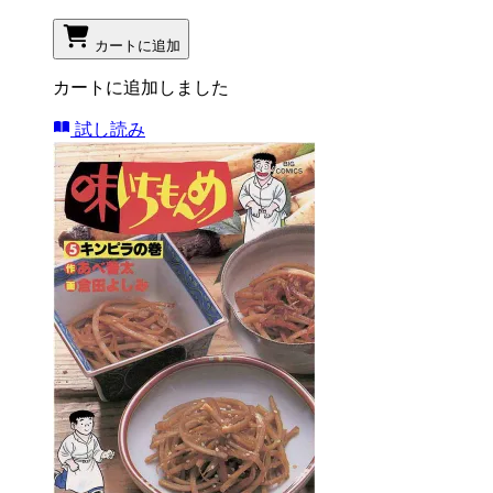
カートに追加
カートに追加しました
試し読み