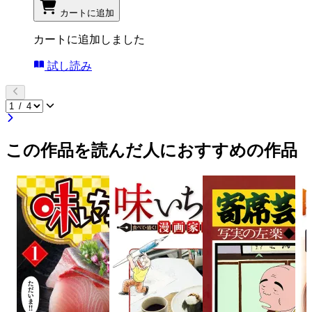
カートに追加
カートに追加しました
試し読み
この作品を読んだ人におすすめの作品