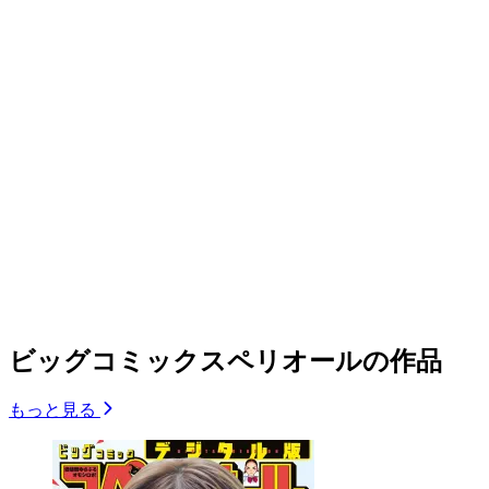
ビッグコミックスペリオールの作品
もっと見る