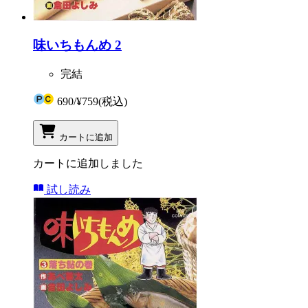
味いちもんめ 2
完結
690
/
¥759
(税込)
カートに追加
カートに追加しました
試し読み