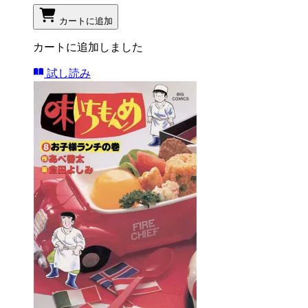
カートに追加
カートに追加しました
試し読み