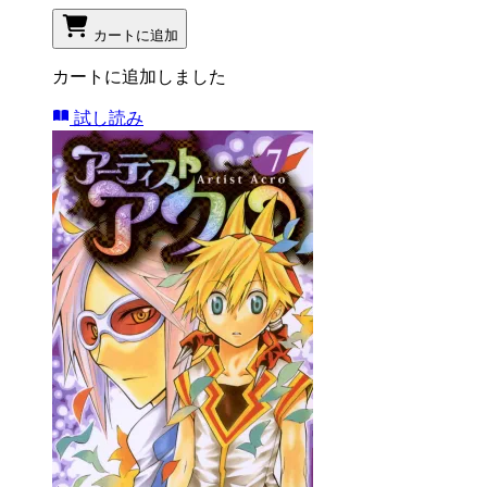
カートに追加
カートに追加しました
試し読み