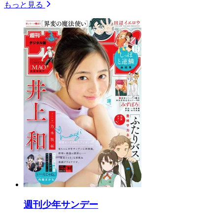
もっと見る
週刊少年サンデー