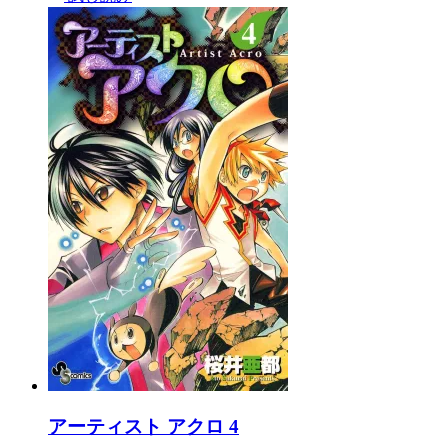
アーティスト アクロ 4