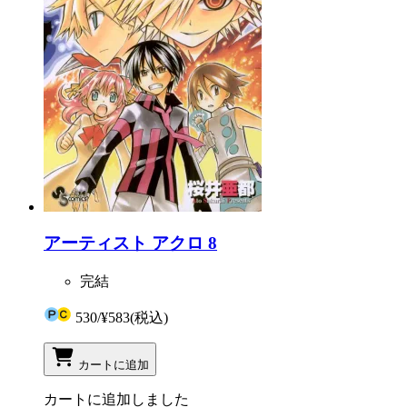
アーティスト アクロ 8
完結
530
/
¥583
(税込)
カートに追加
カートに追加しました