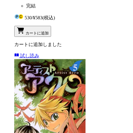
完結
530
/
¥583
(税込)
カートに追加
カートに追加しました
試し読み