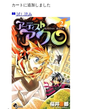
カートに追加しました
試し読み