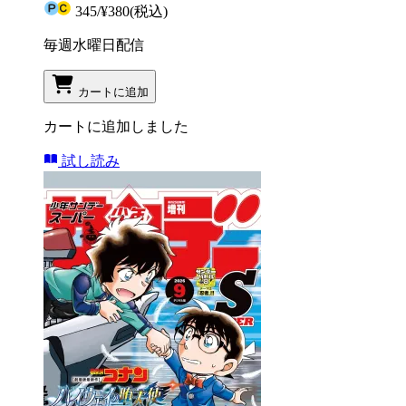
345
/
¥380
(税込)
毎週水曜日配信
カートに追加
カートに追加しました
試し読み