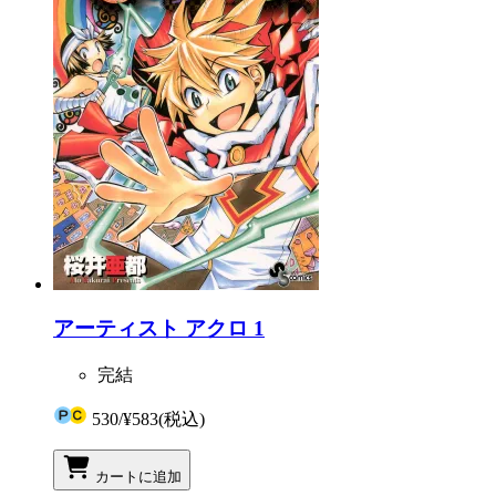
アーティスト アクロ 1
完結
530
/
¥583
(税込)
カートに追加