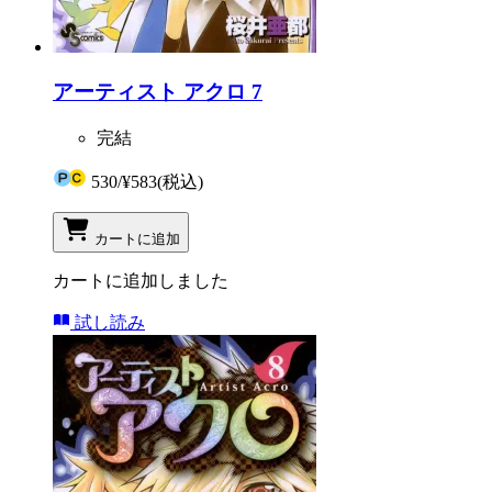
アーティスト アクロ 7
完結
530
/
¥583
(税込)
カートに追加
カートに追加しました
試し読み