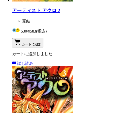
アーティスト アクロ 2
完結
530
/
¥583
(税込)
カートに追加
カートに追加しました
試し読み