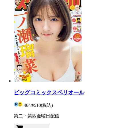
ビッグコミックスペリオール
464
/
¥510
(税込)
第二・第四金曜日配信