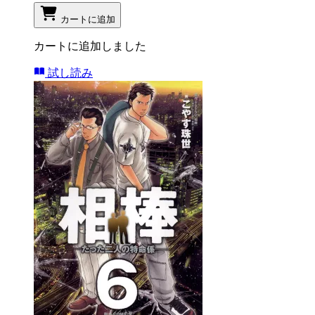
カートに追加
カートに追加しました
試し読み