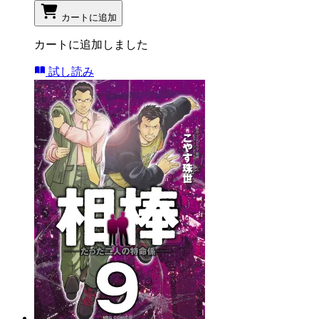
カートに追加
カートに追加しました
試し読み