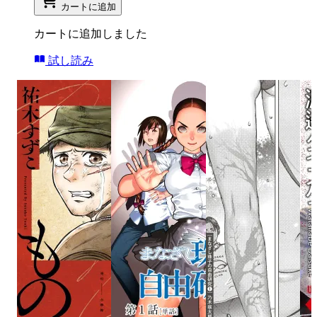
カートに追加
カートに追加しました
試し読み