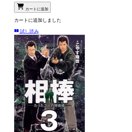
カートに追加
カートに追加しました
試し読み