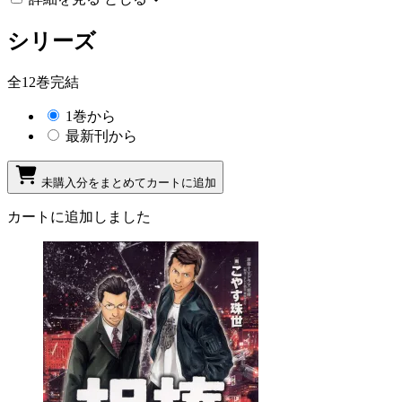
シリーズ
全12巻完結
1巻から
最新刊から
未購入分をまとめてカートに追加
カートに追加しました