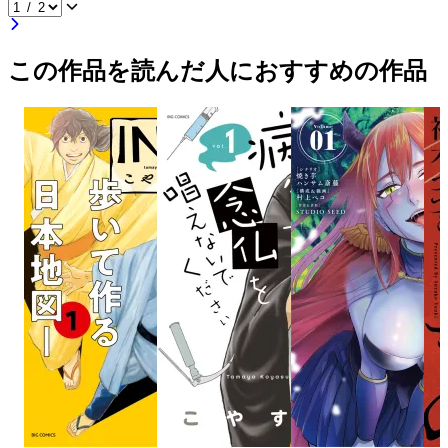
この作品を読んだ人におすすめの作品