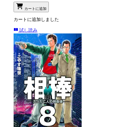
カートに追加
カートに追加しました
試し読み