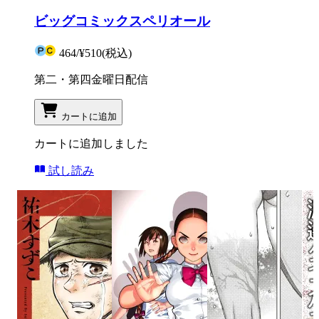
ビッグコミックスペリオール
464
/
¥510
(税込)
第二・第四金曜日配信
カートに追加
カートに追加しました
試し読み