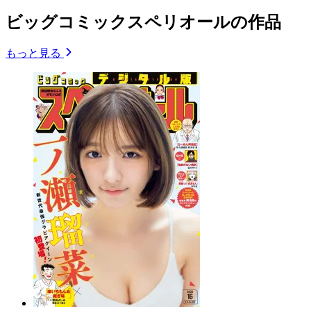
ビッグコミックスペリオールの作品
もっと見る