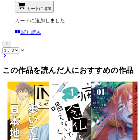
カートに追加
カートに追加しました
試し読み
この作品を読んだ人におすすめの作品