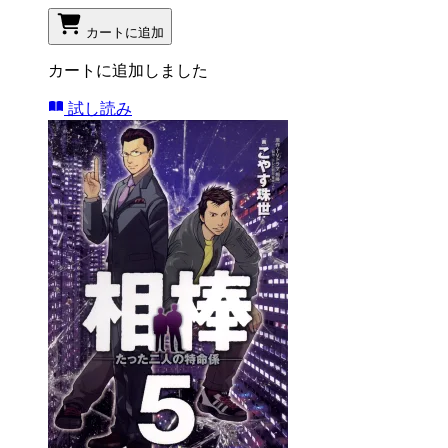
カートに追加
カートに追加しました
試し読み