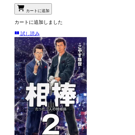
カートに追加
カートに追加しました
試し読み