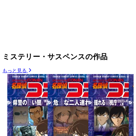
ミステリー・サスペンスの作品
もっと見る