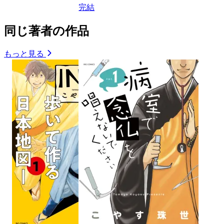
完結
同じ著者の作品
もっと見る