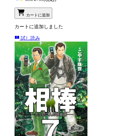
カートに追加
カートに追加しました
試し読み