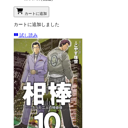
カートに追加
カートに追加しました
試し読み