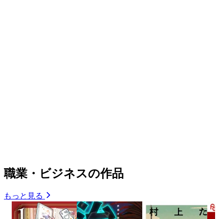
職業・ビジネスの作品
もっと見る