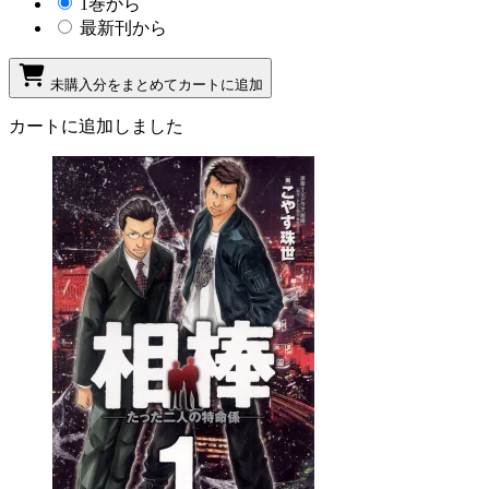
1巻から
最新刊から
未購入分をまとめてカートに追加
カートに追加しました