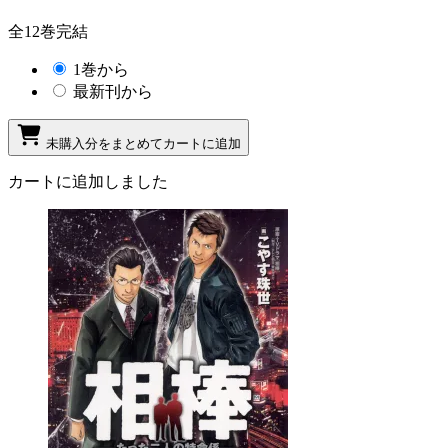
全12巻完結
1巻から
最新刊から
未購入分をまとめてカートに追加
カートに追加しました