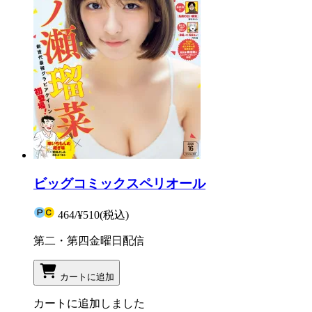
ビッグコミックスペリオール
464
/
¥510
(税込)
第二・第四金曜日配信
カートに追加
カートに追加しました