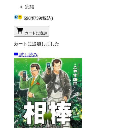
完結
690
/
¥759
(税込)
カートに追加
カートに追加しました
試し読み