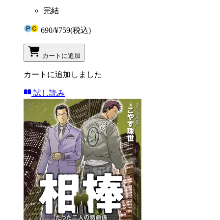
完結
690
/
¥759
(税込)
カートに追加
カートに追加しました
試し読み