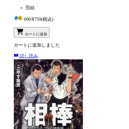
完結
690
/
¥759
(税込)
カートに追加
カートに追加しました
試し読み