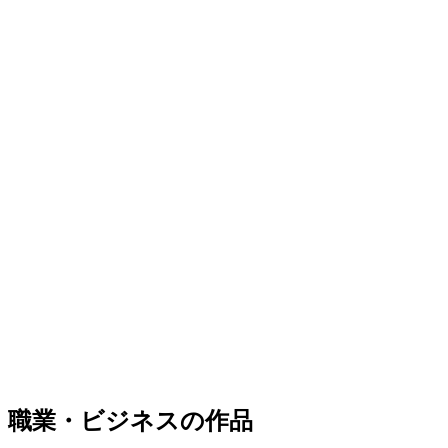
職業・ビジネスの作品