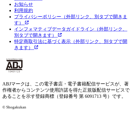
お知らせ
利用規約
プライバシーポリシー
（外部リンク、別タブで開きま
す）
インフォマティブデータガイドライン
（外部リンク、
別タブで開きます）
特定商取引法に基づく表示
（外部リンク、別タブで開
きます）
ABJマークは、この電子書店・電子書籍配信サービスが、著
作権者からコンテンツ使用許諾を得た正規版配信サービスで
あることを示す登録商標（登録番号 第 6091713 号）です。
© Shogakukan