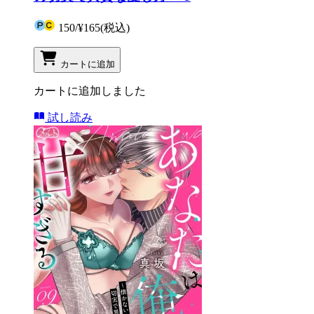
150
/
¥165
(税込)
カートに追加
カートに追加しました
試し読み