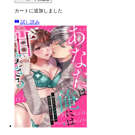
カートに追加しました
試し読み