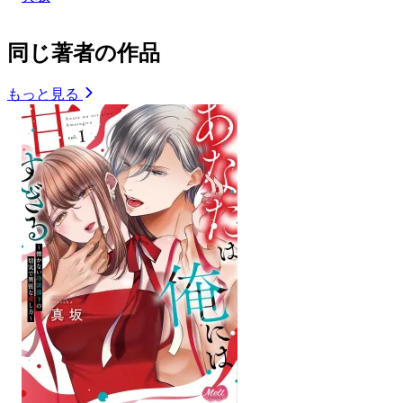
同じ著者の作品
もっと見る