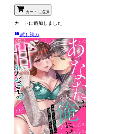
カートに追加
カートに追加しました
試し読み