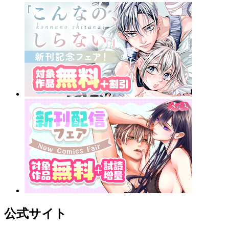
公式サイト