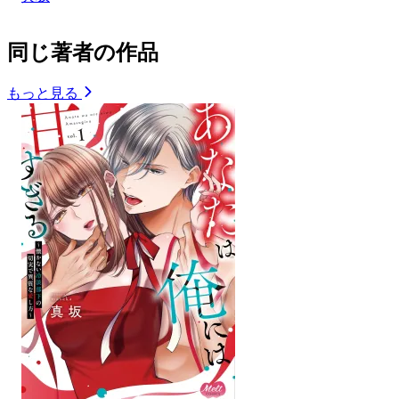
同じ著者の作品
もっと見る