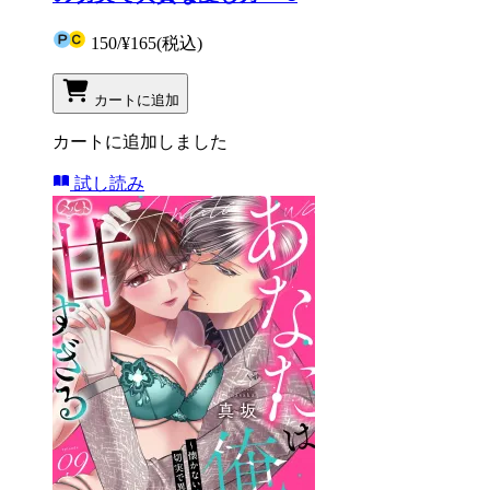
150
/
¥165
(税込)
カートに追加
カートに追加しました
試し読み