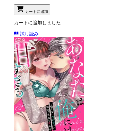
カートに追加
カートに追加しました
試し読み