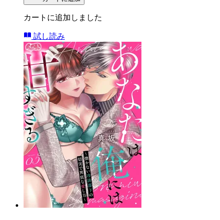
カートに追加しました
試し読み