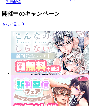
先行配信
開催中のキャンペーン
もっと見る