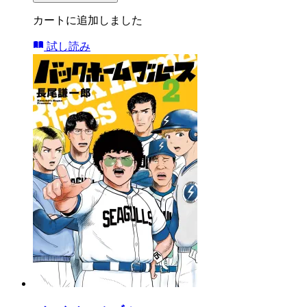
カートに追加しました
試し読み