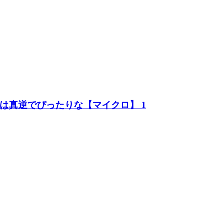
は真逆でぴったりな【マイクロ】 1