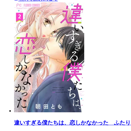
違いすぎる僕たちは、恋しかなかった ふたり