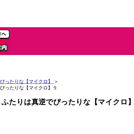
ぴったりな【マイクロ】
＞
ぴったりな【マイクロ】 9
ふたりは真逆でぴったりな【マイクロ】 