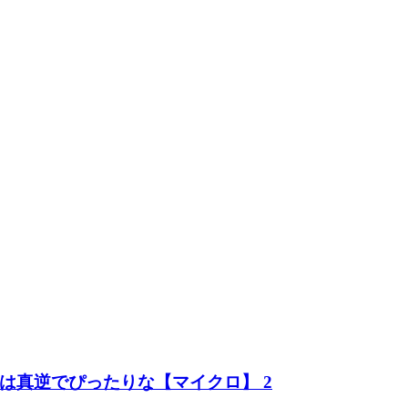
は真逆でぴったりな【マイクロ】 2