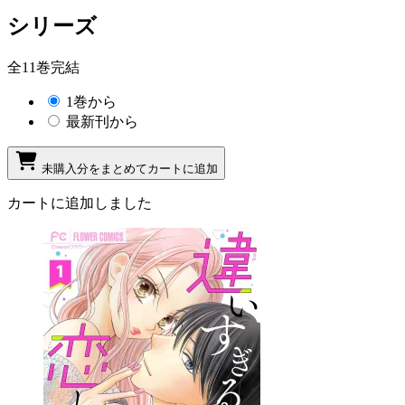
シリーズ
全11巻完結
1巻から
最新刊から
未購入分をまとめてカートに追加
カートに追加しました