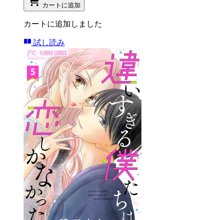
カートに追加
カートに追加しました
試し読み