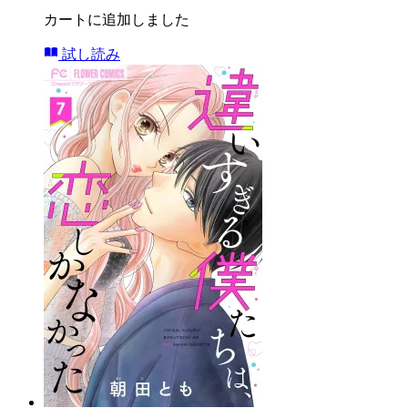
カートに追加しました
試し読み