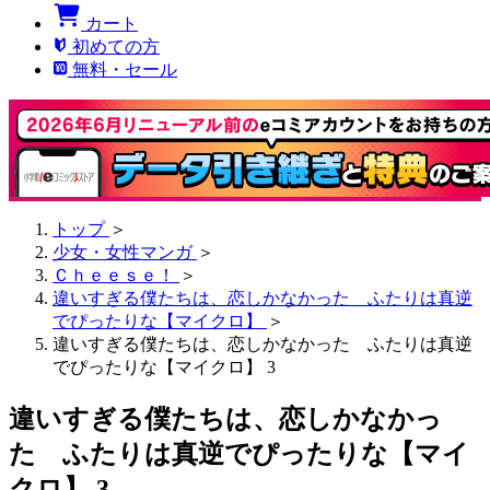
カート
初めての方
無料・セール
トップ
＞
少女・女性マンガ
＞
Ｃｈｅｅｓｅ！
＞
違いすぎる僕たちは、恋しかなかった ふたりは真逆
でぴったりな【マイクロ】
＞
違いすぎる僕たちは、恋しかなかった ふたりは真逆
でぴったりな【マイクロ】 3
違いすぎる僕たちは、恋しかなかっ
た ふたりは真逆でぴったりな【マイ
クロ】 3