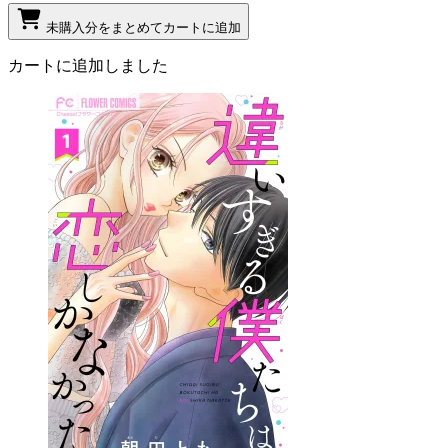
未購入分をまとめてカートに追加
カートに追加しました