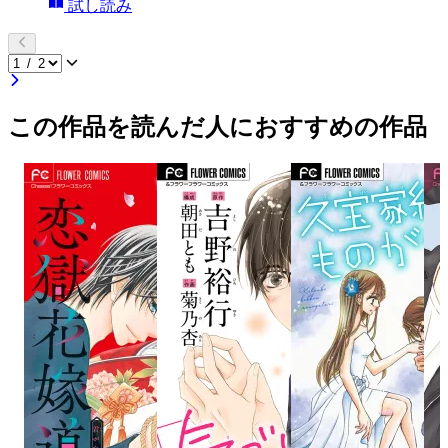
試し読み
この作品を読んだ人におすすめの作品