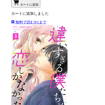
カートに追加
カートに追加しました
無料で読む
9/1まで