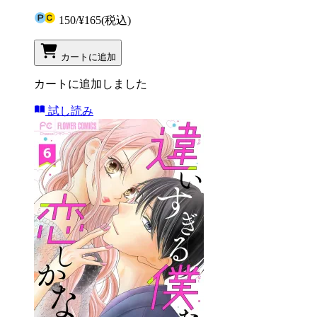
150
/
¥165
(税込)
カートに追加
カートに追加しました
試し読み