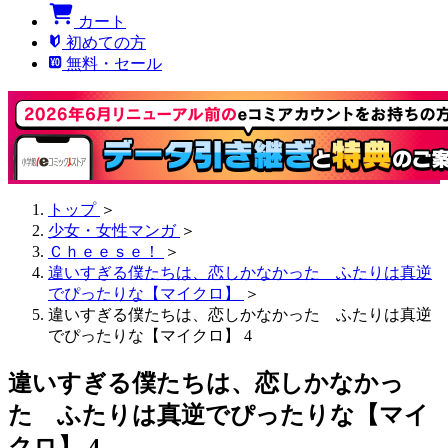
カート
初めての方
無料・セール
トップ
＞
少女・女性マンガ
＞
Ｃｈｅｅｓｅ！
＞
違いすぎる僕たちは、恋しかなかった ふたりは真逆
でぴったりな【マイクロ】
＞
違いすぎる僕たちは、恋しかなかった ふたりは真逆
でぴったりな【マイクロ】 4
違いすぎる僕たちは、恋しかなかっ
た ふたりは真逆でぴったりな【マイ
クロ】 4