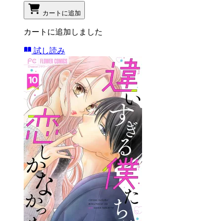
カートに追加
カートに追加しました
試し読み