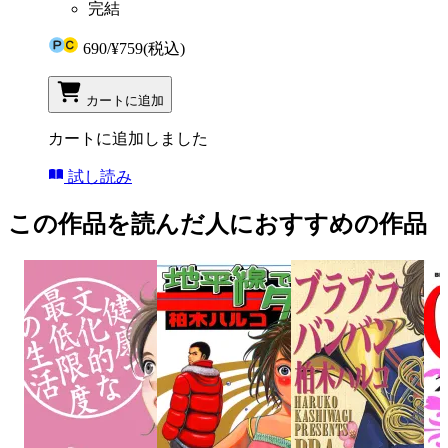
完結
690
/
¥759
(税込)
カートに追加
カートに追加しました
試し読み
この作品を読んだ人におすすめの作品