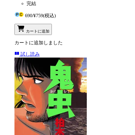
完結
690
/
¥759
(税込)
カートに追加
カートに追加しました
試し読み