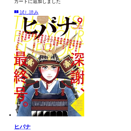
カートに追加しました
試し読み
ヒバナ