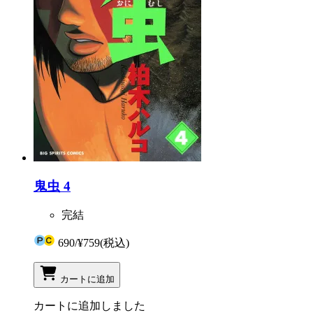
鬼虫 4
完結
690
/
¥759
(税込)
カートに追加
カートに追加しました