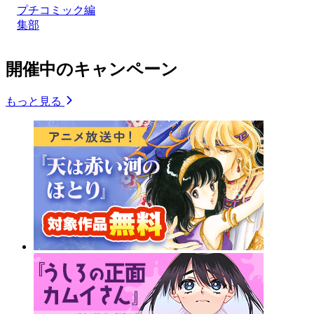
プチコミック編
集部
開催中のキャンペーン
もっと見る