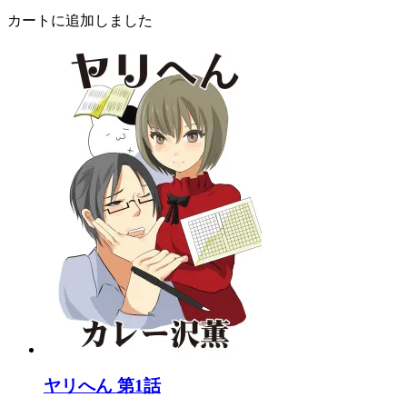
カートに追加しました
ヤリへん 第1話