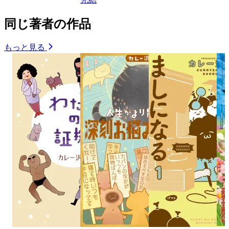
同じ著者の作品
もっと見る