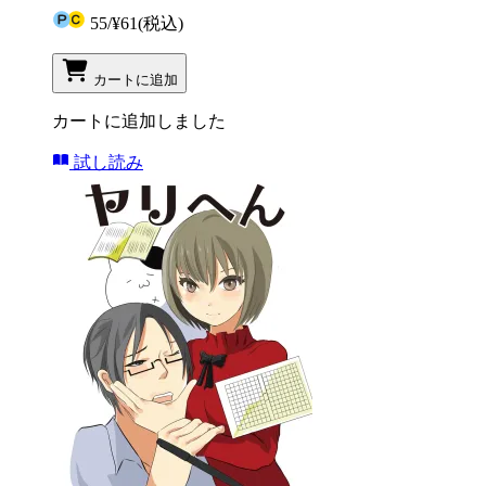
55
/
¥61
(税込)
カートに追加
カートに追加しました
試し読み