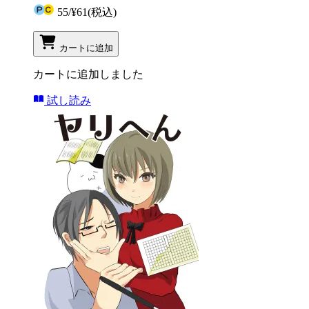
55
/
¥61
(税込)
カートに追加
カートに追加しました
試し読み