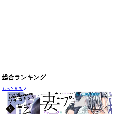
総合ランキング
もっと見る