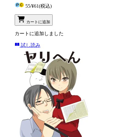
55
/
¥61
(税込)
カートに追加
カートに追加しました
試し読み