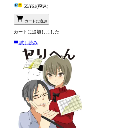
55
/
¥61
(税込)
カートに追加
カートに追加しました
試し読み