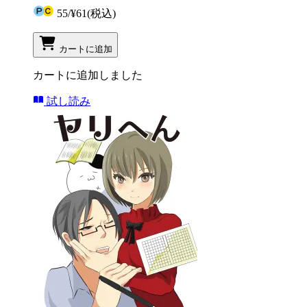
55
/
¥61
(税込)
カートに追加
カートに追加しました
試し読み