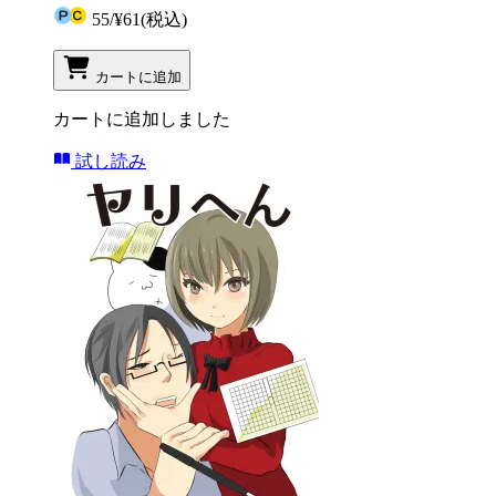
55
/
¥61
(税込)
カートに追加
カートに追加しました
試し読み