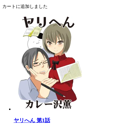
カートに追加しました
ヤリへん 第1話