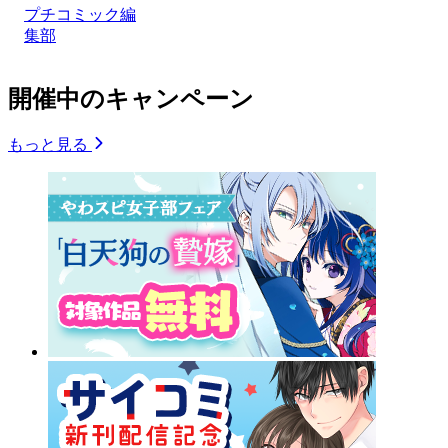
プチコミック編
集部
開催中のキャンペーン
もっと見る