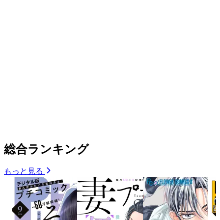
総合ランキング
もっと見る