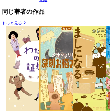
同じ著者の作品
もっと見る