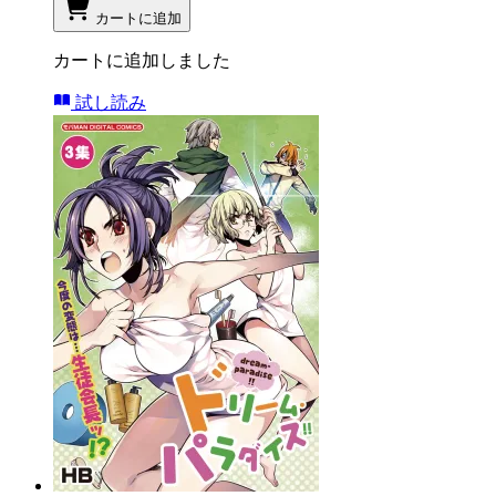
カートに追加
カートに追加しました
試し読み