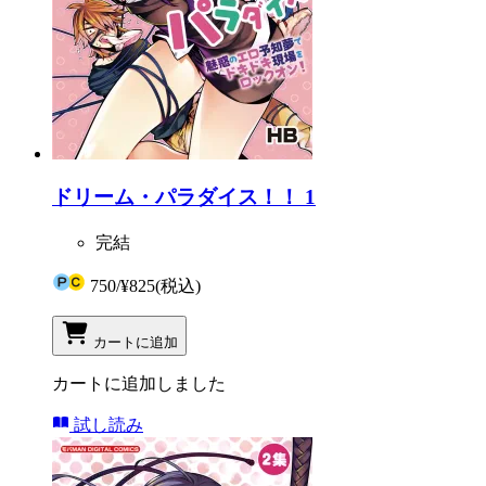
ドリーム・パラダイス！！ 1
完結
750
/
¥825
(税込)
カートに追加
カートに追加しました
試し読み