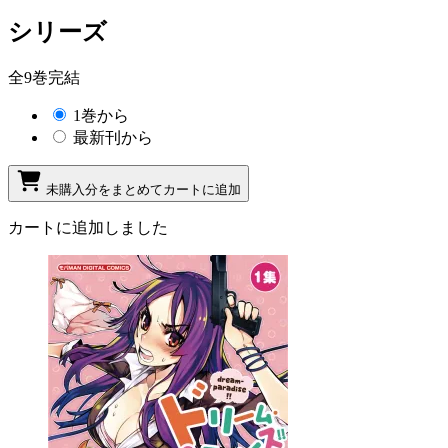
シリーズ
全9巻完結
1巻から
最新刊から
未購入分をまとめてカートに追加
カートに追加しました