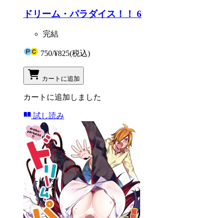
ドリーム・パラダイス！！ 6
完結
750
/
¥825
(税込)
カートに追加
カートに追加しました
試し読み