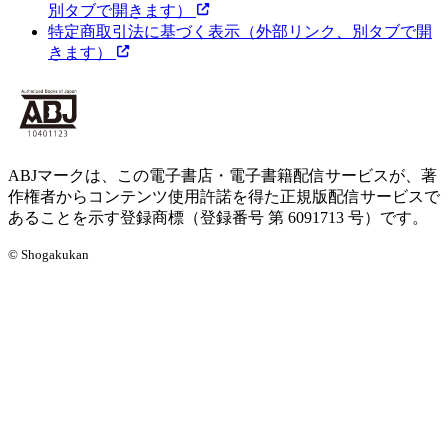
別タブで開きます）
特定商取引法に基づく表示
（外部リンク、別タブで開
きます）
ABJマークは、この電子書店・電子書籍配信サービスが、著
作権者からコンテンツ使用許諾を得た正規版配信サービスで
あることを示す登録商標（登録番号 第 6091713 号）です。
© Shogakukan