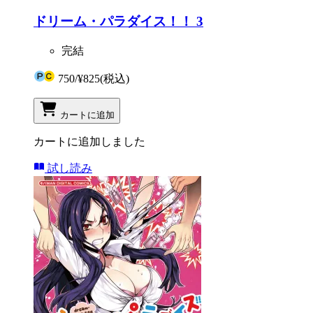
ドリーム・パラダイス！！ 3
完結
750
/
¥825
(税込)
カートに追加
カートに追加しました
試し読み