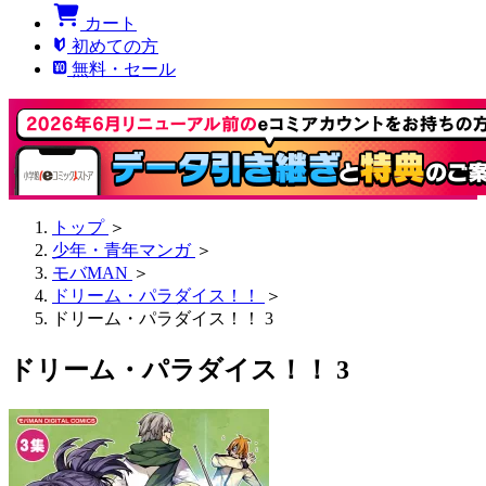
カート
初めての方
無料・セール
トップ
＞
少年・青年マンガ
＞
モバMAN
＞
ドリーム・パラダイス！！
＞
ドリーム・パラダイス！！ 3
ドリーム・パラダイス！！ 3