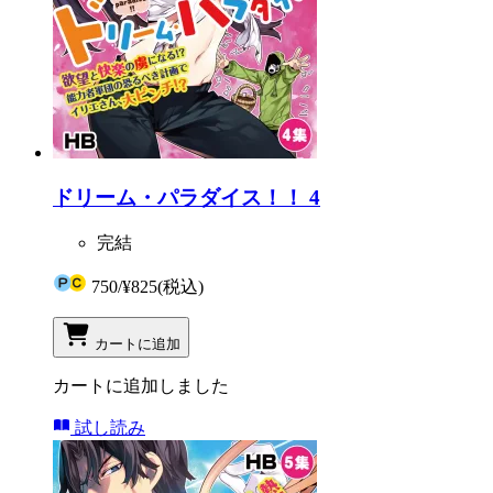
ドリーム・パラダイス！！ 4
完結
750
/
¥825
(税込)
カートに追加
カートに追加しました
試し読み