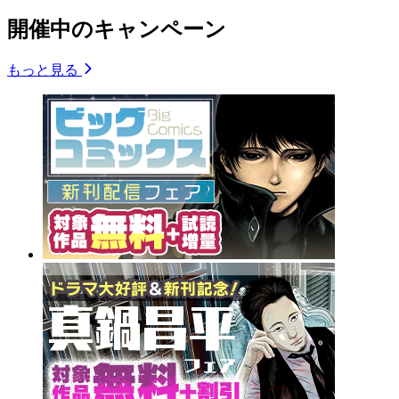
開催中のキャンペーン
もっと見る