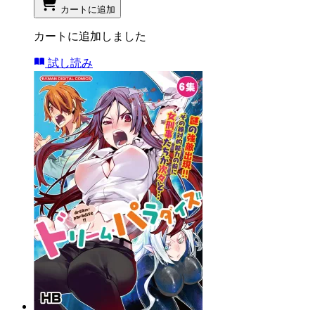
カートに追加
カートに追加しました
試し読み