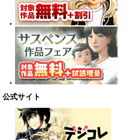
公式サイト