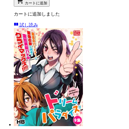
カートに追加
カートに追加しました
試し読み