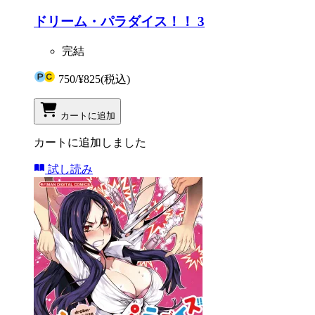
ドリーム・パラダイス！！ 3
完結
750
/
¥825
(税込)
カートに追加
カートに追加しました
試し読み