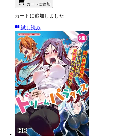
カートに追加
カートに追加しました
試し読み