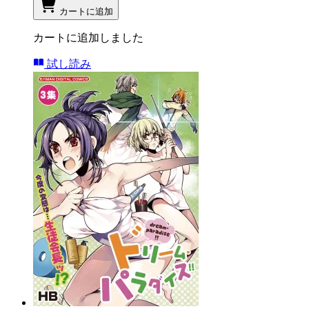
カートに追加
カートに追加しました
試し読み