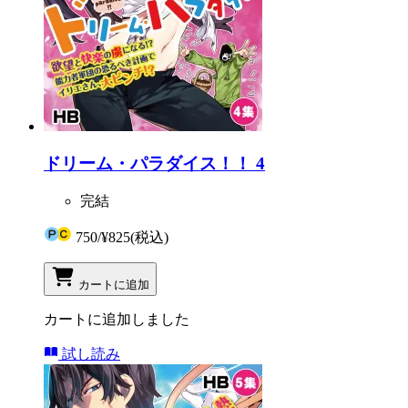
ドリーム・パラダイス！！ 4
完結
750
/
¥825
(税込)
カートに追加
カートに追加しました
試し読み