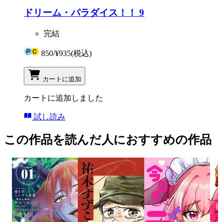
ドリーム・パラダイス！！ 9
完結
850
/
¥935
(税込)
カートに追加
カートに追加しました
試し読み
この作品を読んだ人におすすめの作品