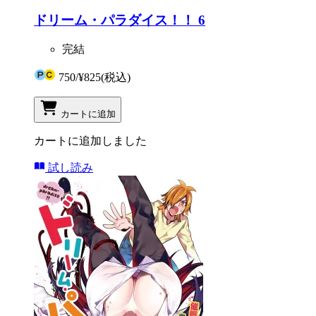
ドリーム・パラダイス！！ 6
完結
750
/
¥825
(税込)
カートに追加
カートに追加しました
試し読み