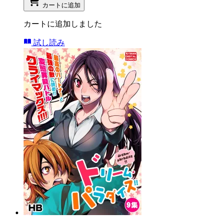
カートに追加
カートに追加しました
試し読み