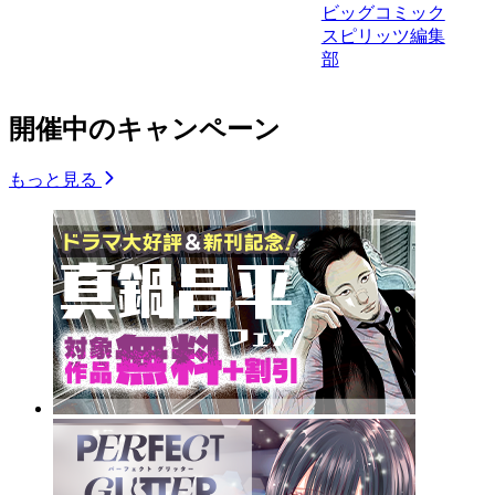
ビッグコミック
スピリッツ編集
部
開催中のキャンペーン
もっと見る