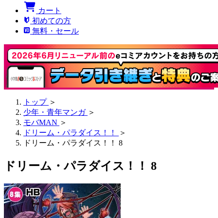
カート
初めての方
無料・セール
トップ
＞
少年・青年マンガ
＞
モバMAN
＞
ドリーム・パラダイス！！
＞
ドリーム・パラダイス！！ 8
ドリーム・パラダイス！！ 8