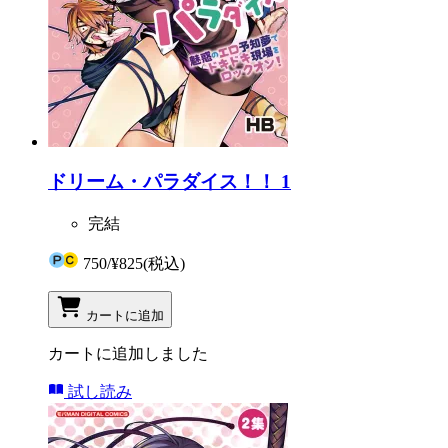
ドリーム・パラダイス！！ 1
完結
750
/
¥825
(税込)
カートに追加
カートに追加しました
試し読み