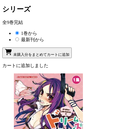
シリーズ
全9巻完結
1巻から
最新刊から
未購入分をまとめてカートに追加
カートに追加しました