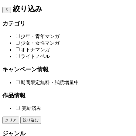
絞り込み
カテゴリ
少年・青年マンガ
少女・女性マンガ
オトナマンガ
ライトノベル
キャンペーン情報
期間限定無料・試読増量中
作品情報
完結済み
クリア
絞り込む
ジャンル