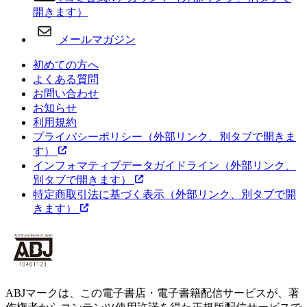
開きます）
メールマガジン
初めての方へ
よくある質問
お問い合わせ
お知らせ
利用規約
プライバシーポリシー
（外部リンク、別タブで開きま
す）
インフォマティブデータガイドライン
（外部リンク、
別タブで開きます）
特定商取引法に基づく表示
（外部リンク、別タブで開
きます）
ABJマークは、この電子書店・電子書籍配信サービスが、著