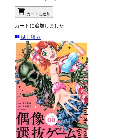
カートに追加
カートに追加しました
試し読み