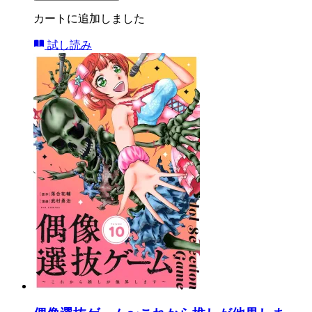
カートに追加しました
試し読み