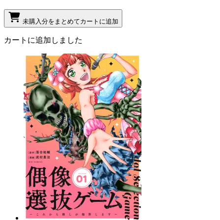
未購入分をまとめてカートに追加
カートに追加しました