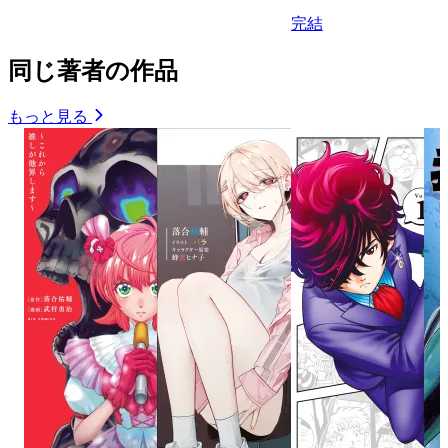
完結
同じ著者の作品
もっと見る