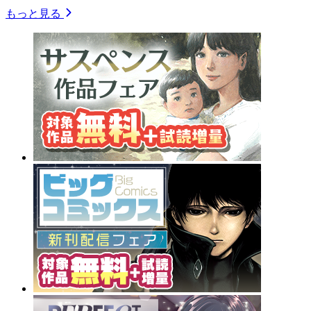
もっと見る