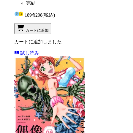
完結
189
/
¥208
(税込)
カートに追加
カートに追加しました
試し読み