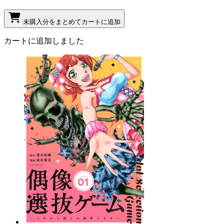
未購入分をまとめてカートに追加
カートに追加しました