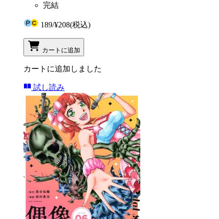
完結
189
/
¥208
(税込)
カートに追加
カートに追加しました
試し読み