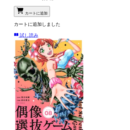
カートに追加
カートに追加しました
試し読み