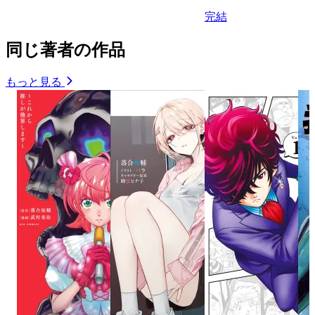
完結
同じ著者の作品
もっと見る