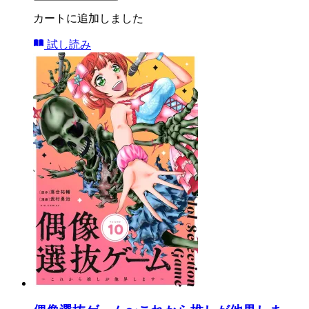
カートに追加しました
試し読み