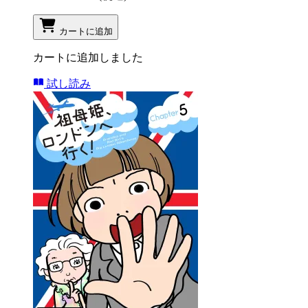
カートに追加
カートに追加しました
試し読み