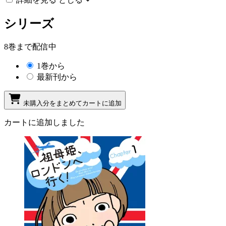
シリーズ
8巻まで配信中
1巻から
最新刊から
未購入分をまとめてカートに追加
カートに追加しました