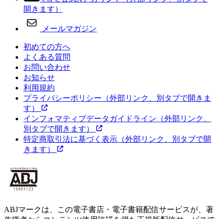
開きます）
メールマガジン
初めての方へ
よくある質問
お問い合わせ
お知らせ
利用規約
プライバシーポリシー
（外部リンク、別タブで開きま
す）
インフォマティブデータガイドライン
（外部リンク、
別タブで開きます）
特定商取引法に基づく表示
（外部リンク、別タブで開
きます）
ABJマークは、この電子書店・電子書籍配信サービスが、著