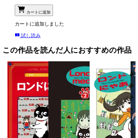
カートに追加
カートに追加しました
試し読み
この作品を読んだ人におすすめの作品