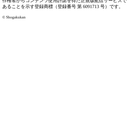
作権者からコンテンツ使用許諾を得た正規版配信サービスで
あることを示す登録商標（登録番号 第 6091713 号）です。
© Shogakukan