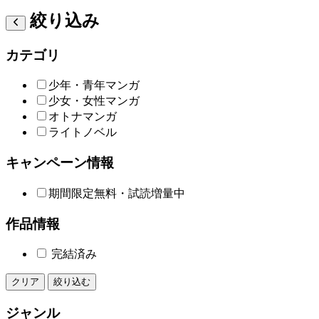
絞り込み
カテゴリ
少年・青年マンガ
少女・女性マンガ
オトナマンガ
ライトノベル
キャンペーン情報
期間限定無料・試読増量中
作品情報
完結済み
クリア
絞り込む
ジャンル