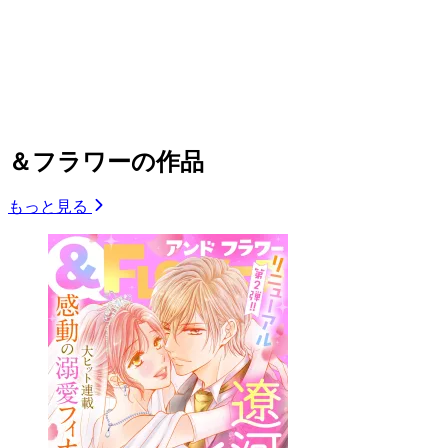
＆フラワーの作品
もっと見る