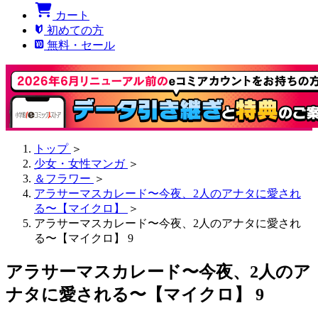
カート
初めての方
無料・セール
トップ
＞
少女・女性マンガ
＞
＆フラワー
＞
アラサーマスカレード〜今夜、2人のアナタに愛され
る〜【マイクロ】
＞
アラサーマスカレード〜今夜、2人のアナタに愛され
る〜【マイクロ】 9
アラサーマスカレード〜今夜、2人のア
ナタに愛される〜【マイクロ】 9