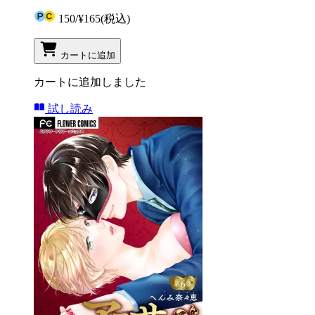
150
/
¥165
(税込)
カートに追加
カートに追加しました
試し読み