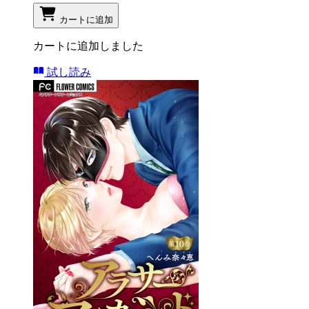
カートに追加
カートに追加しました
試し読み