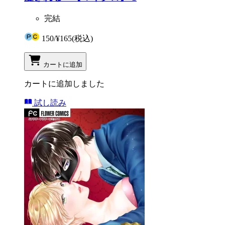
完結
150
/
¥165
(税込)
カートに追加
カートに追加しました
試し読み