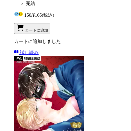
完結
150
/
¥165
(税込)
カートに追加
カートに追加しました
試し読み