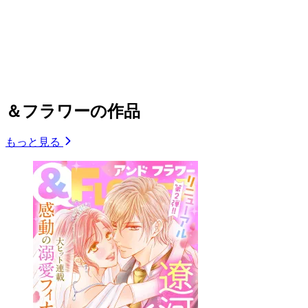
＆フラワーの作品
もっと見る