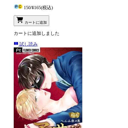
150
/
¥165
(税込)
カートに追加
カートに追加しました
試し読み