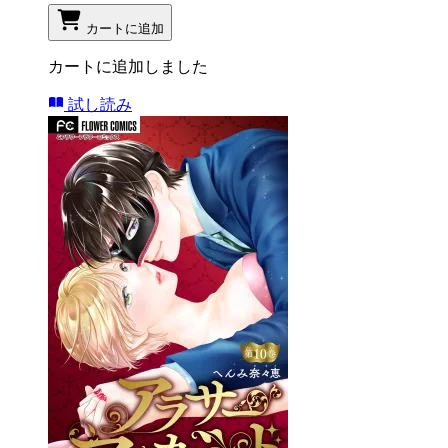
カートに追加
カートに追加しました
試し読み