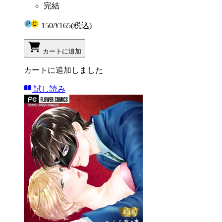
完結
150
/
¥165
(税込)
カートに追加
カートに追加しました
試し読み