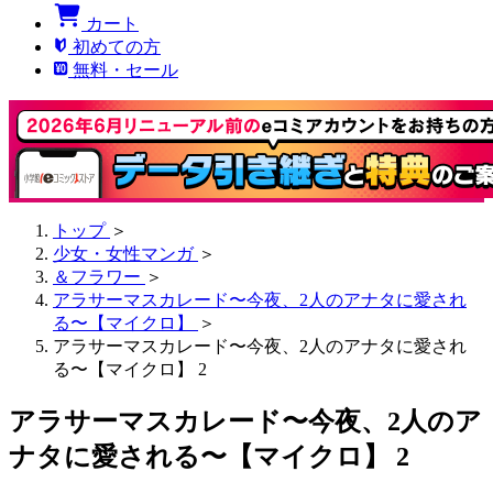
カート
初めての方
無料・セール
トップ
＞
少女・女性マンガ
＞
＆フラワー
＞
アラサーマスカレード〜今夜、2人のアナタに愛され
る〜【マイクロ】
＞
アラサーマスカレード〜今夜、2人のアナタに愛され
る〜【マイクロ】 2
アラサーマスカレード〜今夜、2人のア
ナタに愛される〜【マイクロ】 2