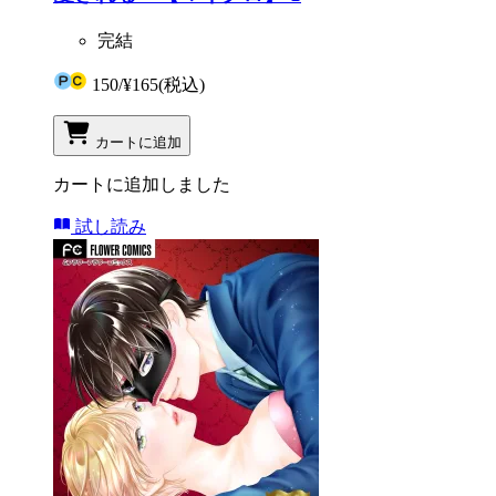
完結
150
/
¥165
(税込)
カートに追加
カートに追加しました
試し読み