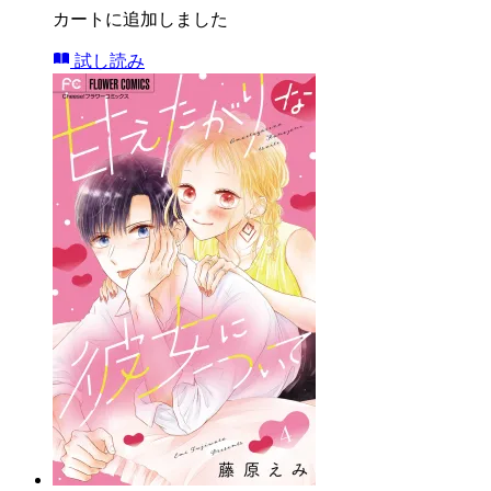
カートに追加しました
試し読み