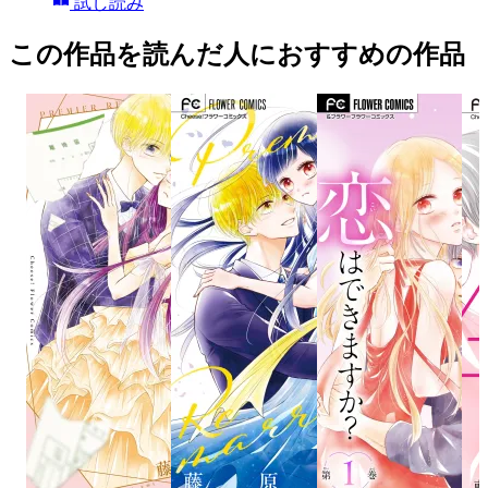
試し読み
この作品を読んだ人におすすめの作品