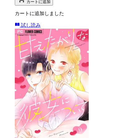
カートに追加
カートに追加しました
試し読み