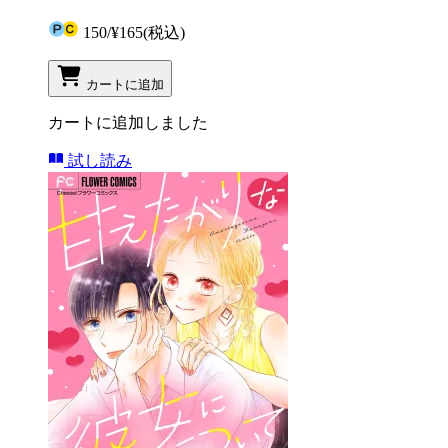
150
/
¥165
(税込)
カートに追加
カートに追加しました
試し読み