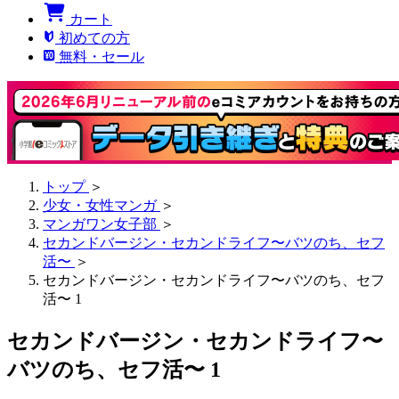
カート
初めての方
無料・セール
トップ
＞
少女・女性マンガ
＞
マンガワン女子部
＞
セカンドバージン・セカンドライフ〜バツのち、セフ
活〜
＞
セカンドバージン・セカンドライフ〜バツのち、セフ
活〜 1
セカンドバージン・セカンドライフ〜
バツのち、セフ活〜 1