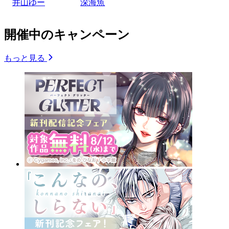
井山ゆー
深海魚
開催中のキャンペーン
もっと見る