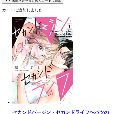
未購入分をまとめてカートに追加
カートに追加しました
セカンドバージン・セカンドライフ〜バツの