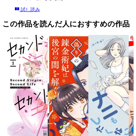
試し読み
この作品を読んだ人におすすめの作品