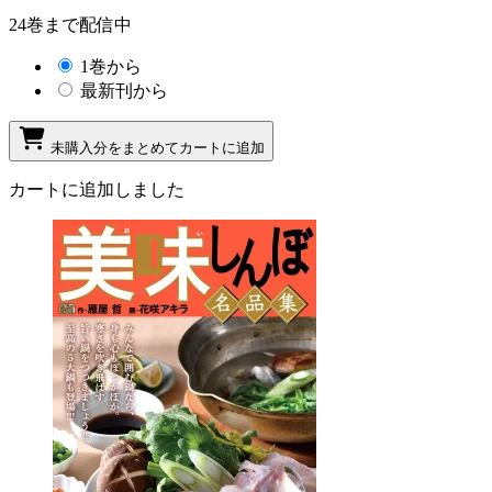
24巻まで配信中
1巻から
最新刊から
未購入分をまとめてカートに追加
カートに追加しました