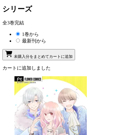
シリーズ
全3巻完結
1巻から
最新刊から
未購入分をまとめてカートに追加
カートに追加しました