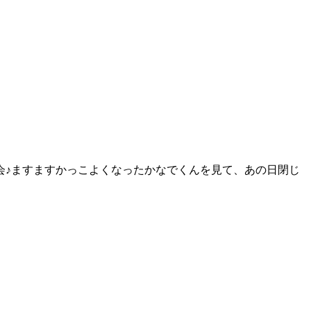
会♪ますますかっこよくなったかなでくんを見て、あの日閉じ