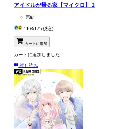
アイドルが帰る家【マイクロ】 2
完結
110
/
¥121
(税込)
カートに追加
カートに追加しました
試し読み