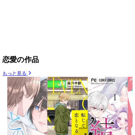
恋愛の作品
もっと見る