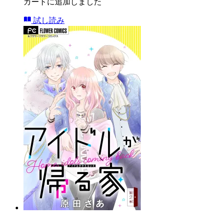
カートに追加しました
試し読み