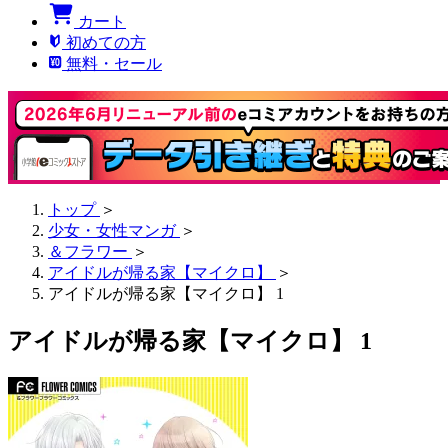
カート
初めての方
無料・セール
トップ
＞
少女・女性マンガ
＞
＆フラワー
＞
アイドルが帰る家【マイクロ】
＞
アイドルが帰る家【マイクロ】 1
アイドルが帰る家【マイクロ】 1