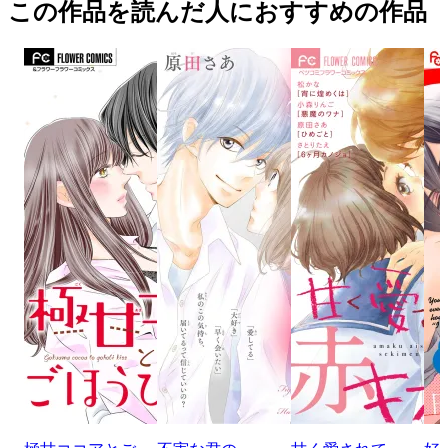
この作品を読んだ人におすすめの作品