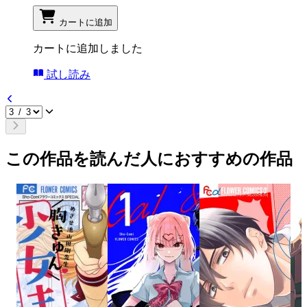
カートに追加
カートに追加しました
試し読み
この作品を読んだ人におすすめの作品