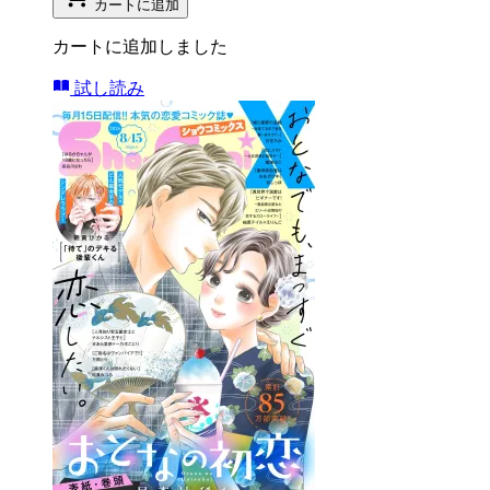
カートに追加
カートに追加しました
試し読み