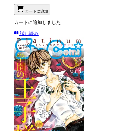
カートに追加
カートに追加しました
試し読み