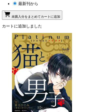
最新刊から
未購入分をまとめてカートに追加
カートに追加しました