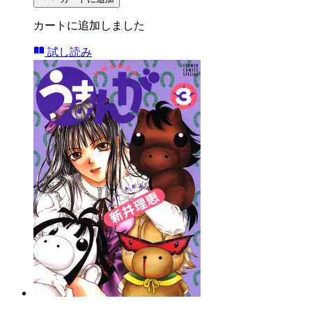
カートに追加しました
試し読み