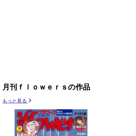
月刊ｆｌｏｗｅｒｓの作品
もっと見る