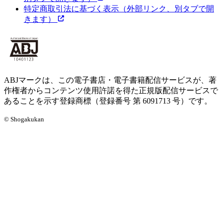
特定商取引法に基づく表示
（外部リンク、別タブで開
きます）
ABJマークは、この電子書店・電子書籍配信サービスが、著
作権者からコンテンツ使用許諾を得た正規版配信サービスで
あることを示す登録商標（登録番号 第 6091713 号）です。
© Shogakukan