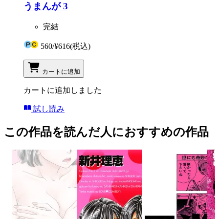
うまんが 3
完結
560
/
¥616
(税込)
カートに追加
カートに追加しました
試し読み
この作品を読んだ人におすすめの作品