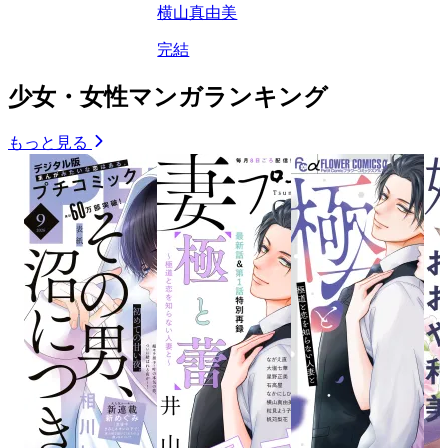
横山真由美
完結
少女・女性マンガランキング
もっと見る