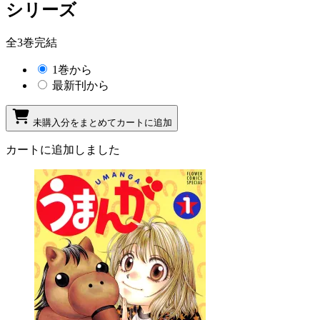
シリーズ
全3巻完結
1巻から
最新刊から
未購入分をまとめてカートに追加
カートに追加しました