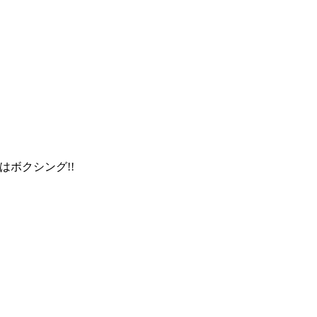
はボクシング!!