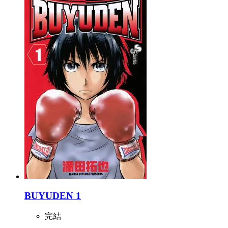
BUYUDEN 1
完結