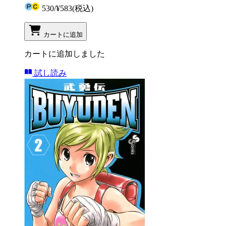
530
/
¥583
(税込)
カートに追加
カートに追加しました
試し読み