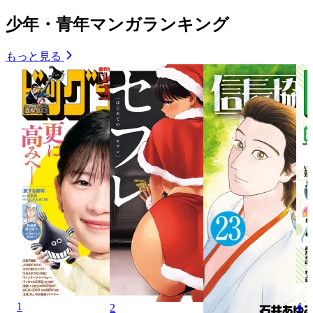
少年・青年マンガランキング
もっと見る
1
4
2