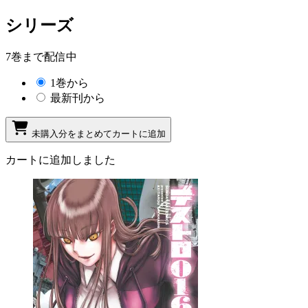
シリーズ
7巻まで配信中
1巻から
最新刊から
未購入分をまとめてカートに追加
カートに追加しました