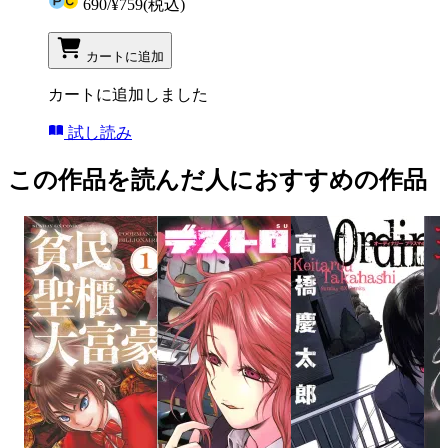
690
/
¥759
(税込)
カートに追加
カートに追加しました
試し読み
この作品を読んだ人におすすめの作品