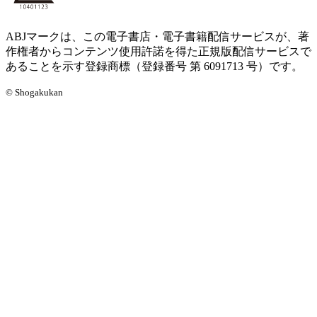
ABJマークは、この電子書店・電子書籍配信サービスが、著
作権者からコンテンツ使用許諾を得た正規版配信サービスで
あることを示す登録商標（登録番号 第 6091713 号）です。
© Shogakukan