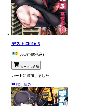
デストロ016 5
680
/
¥748
(税込)
カートに追加
カートに追加しました
試し読み