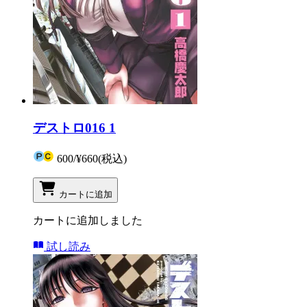
デストロ016 1
600
/
¥660
(税込)
カートに追加
カートに追加しました
試し読み