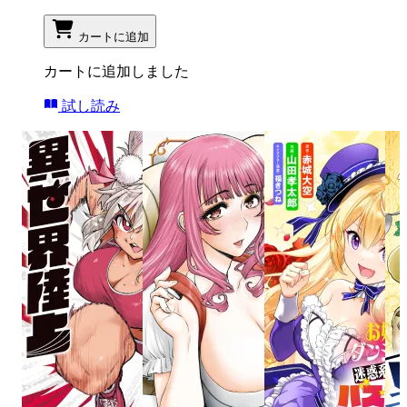
カートに追加
カートに追加しました
試し読み