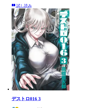
試し読み
デストロ016 3