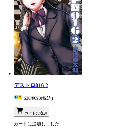
デストロ016 2
630
/
¥693
(税込)
カートに追加
カートに追加しました