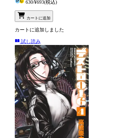
630
/
¥693
(税込)
カートに追加
カートに追加しました
試し読み