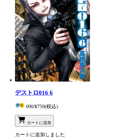
デストロ016 6
690
/
¥759
(税込)
カートに追加
カートに追加しました