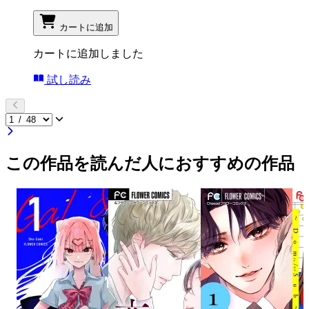
カートに追加
カートに追加しました
試し読み
この作品を読んだ人におすすめの作品