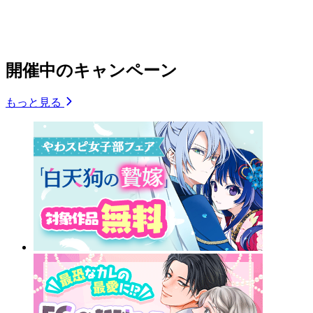
開催中のキャンペーン
もっと見る