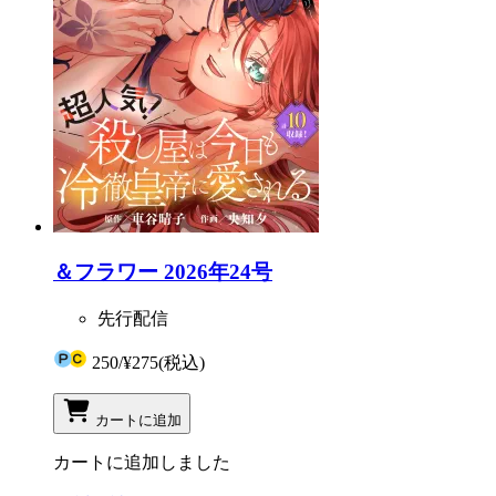
＆フラワー 2026年24号
先行配信
250
/
¥275
(税込)
カートに追加
カートに追加しました