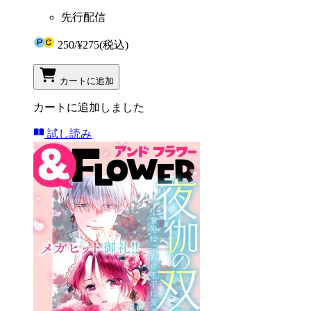
先行配信
250
/
¥275
(税込)
カートに追加
カートに追加しました
試し読み