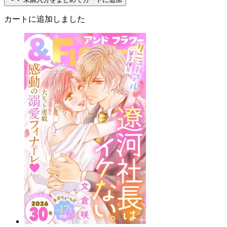
カートに追加しました