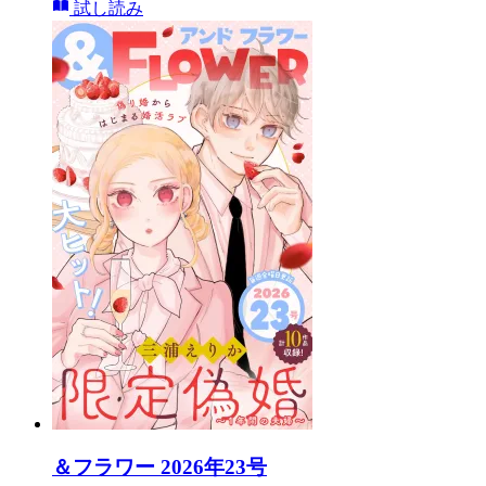
試し読み
＆フラワー 2026年23号