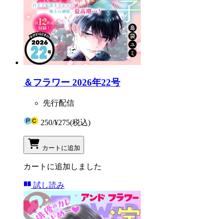
＆フラワー 2026年22号
先行配信
250
/
¥275
(税込)
カートに追加
カートに追加しました
試し読み