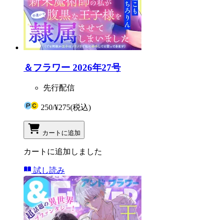
＆フラワー 2026年27号
先行配信
250
/
¥275
(税込)
カートに追加
カートに追加しました
試し読み