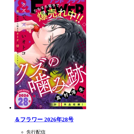
＆フラワー 2026年28号
先行配信