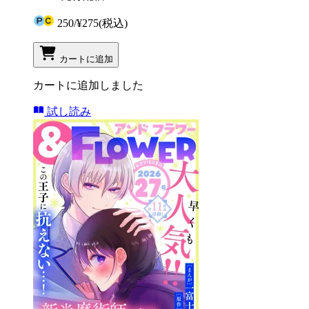
250
/
¥275
(税込)
カートに追加
カートに追加しました
試し読み