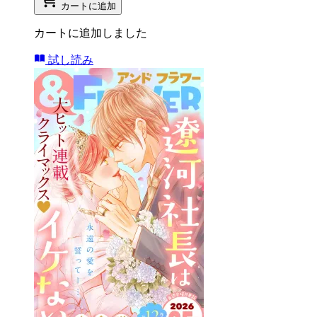
カートに追加
カートに追加しました
試し読み