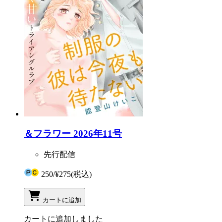
＆フラワー 2026年11号
先行配信
250
/
¥275
(税込)
カートに追加
カートに追加しました