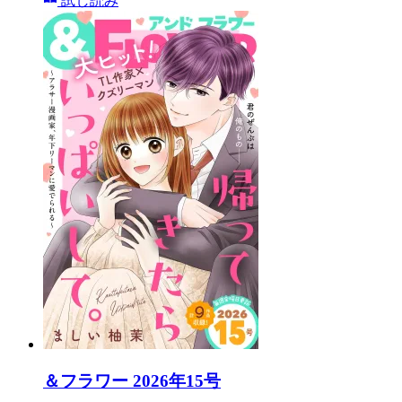
試し読み
＆フラワー 2026年15号