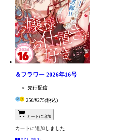
＆フラワー 2026年16号
先行配信
250
/
¥275
(税込)
カートに追加
カートに追加しました