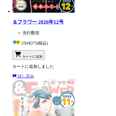
＆フラワー 2026年12号
先行配信
250
/
¥275
(税込)
カートに追加
カートに追加しました
試し読み