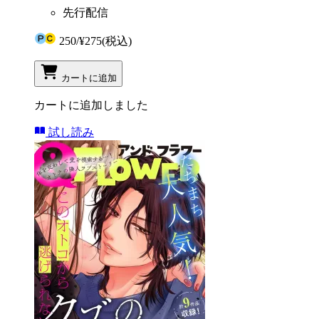
先行配信
250
/
¥275
(税込)
カートに追加
カートに追加しました
試し読み