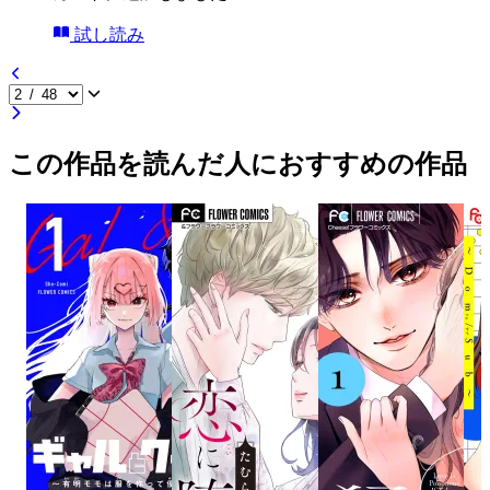
試し読み
この作品を読んだ人におすすめの作品