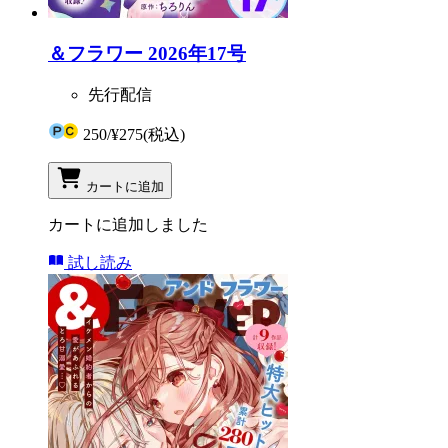
＆フラワー 2026年17号
先行配信
250
/
¥275
(税込)
カートに追加
カートに追加しました
試し読み