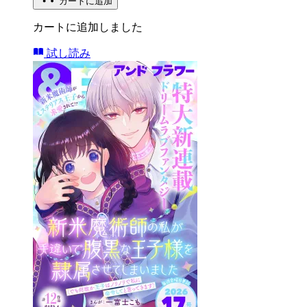
カートに追加
カートに追加しました
試し読み