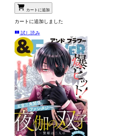
カートに追加
カートに追加しました
試し読み