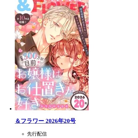
＆フラワー 2026年20号
先行配信