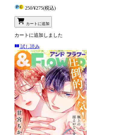
250
/
¥275
(税込)
カートに追加
カートに追加しました
試し読み