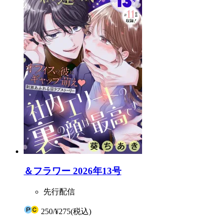
＆フラワー 2026年13号
先行配信
250
/
¥275
(税込)