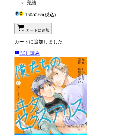
完結
150
/
¥165
(税込)
カートに追加
カートに追加しました
試し読み