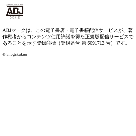
ABJマークは、この電子書店・電子書籍配信サービスが、著
作権者からコンテンツ使用許諾を得た正規版配信サービスで
あることを示す登録商標（登録番号 第 6091713 号）です。
© Shogakukan