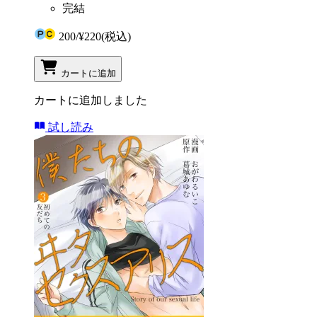
完結
200
/
¥220
(税込)
カートに追加
カートに追加しました
試し読み