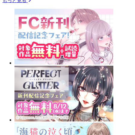
もっと見る