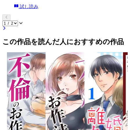
試し読み
この作品を読んだ人におすすめの作品