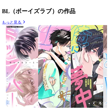
BL（ボーイズラブ）の作品
もっと見る