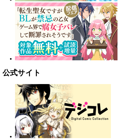
公式サイト