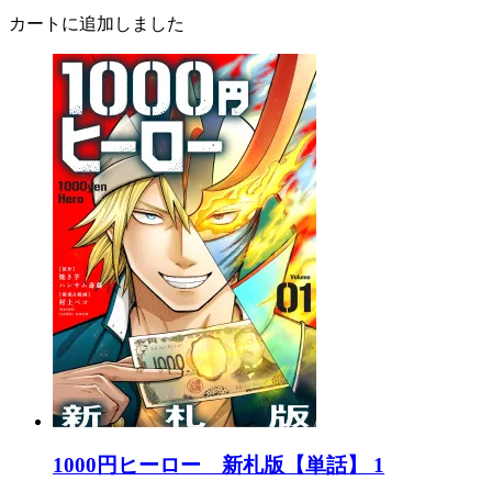
カートに追加しました
1000円ヒーロー 新札版【単話】 1