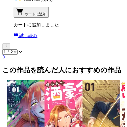
カートに追加
カートに追加しました
試し読み
この作品を読んだ人におすすめの作品