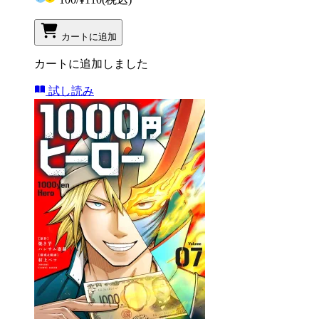
カートに追加
カートに追加しました
試し読み