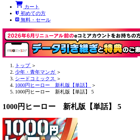
カート
初めての方
無料・セール
トップ
＞
少年・青年マンガ
＞
シードコミックス
＞
1000円ヒーロー 新札版【単話】
＞
1000円ヒーロー 新札版【単話】 5
1000円ヒーロー 新札版【単話】 5