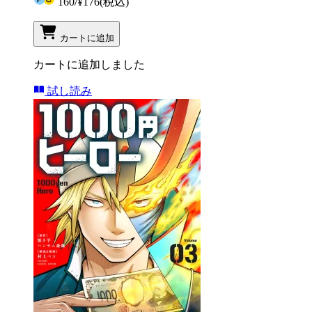
160
/
¥176
(税込)
カートに追加
カートに追加しました
試し読み