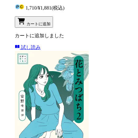
1,710
/
¥1,881
(税込)
カートに追加
カートに追加しました
試し読み