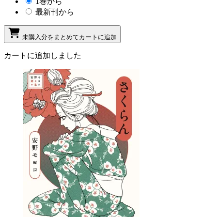
1巻から
最新刊から
未購入分をまとめてカートに追加
カートに追加しました