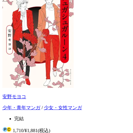
安野モヨコ
少年・青年マンガ
/
少女・女性マンガ
完結
1,710
/
¥1,881
(税込)