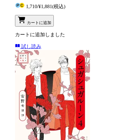
1,710
/
¥1,881
(税込)
カートに追加
カートに追加しました
試し読み