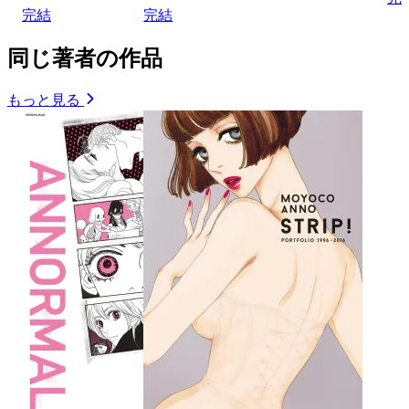
完結
完結
同じ著者の作品
もっと見る