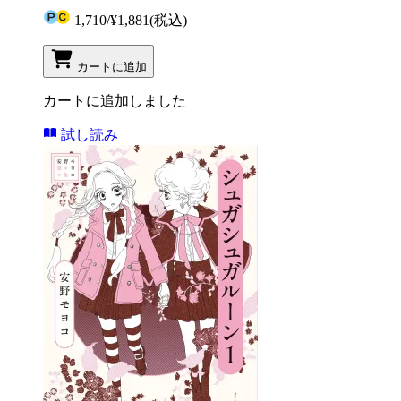
1,710
/
¥1,881
(税込)
カートに追加
カートに追加しました
試し読み