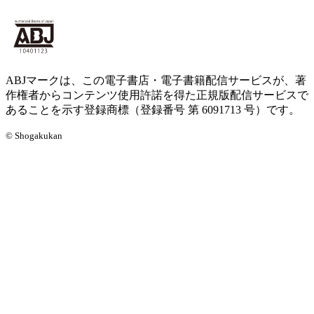
ABJマークは、この電子書店・電子書籍配信サービスが、著
作権者からコンテンツ使用許諾を得た正規版配信サービスで
あることを示す登録商標（登録番号 第 6091713 号）です。
© Shogakukan