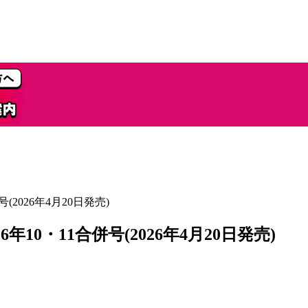
2026年4月20日発売)
10・11合併号(2026年4月20日発売)