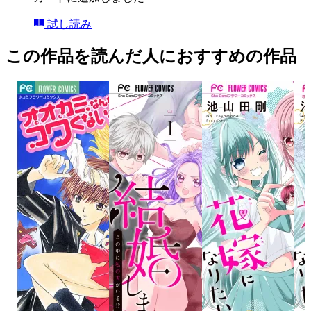
試し読み
この作品を読んだ人におすすめの作品