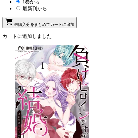
1巻から
最新刊から
未購入分をまとめてカートに追加
カートに追加しました