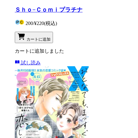
Ｓｈｏ−Ｃｏｍｉプラチナ
200
/
¥220
(税込)
カートに追加
カートに追加しました
試し読み