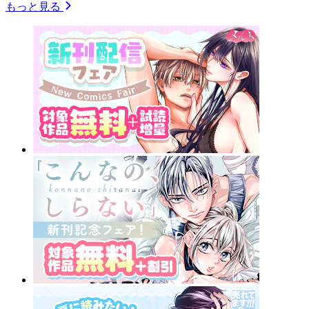
もっと見る