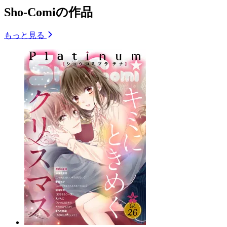
Sho-Comiの作品
もっと見る