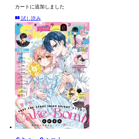
カートに追加しました
試し読み