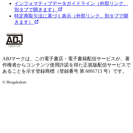
インフォマティブデータガイドライン
（外部リンク、
別タブで開きます）
特定商取引法に基づく表示
（外部リンク、別タブで開
きます）
ABJマークは、この電子書店・電子書籍配信サービスが、著
作権者からコンテンツ使用許諾を得た正規版配信サービスで
あることを示す登録商標（登録番号 第 6091713 号）です。
© Shogakukan