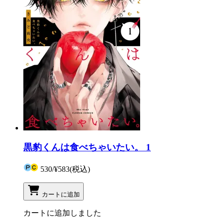
黒豹くんは食べちゃいたい。 1
530
/
¥583
(税込)
カートに追加
カートに追加しました