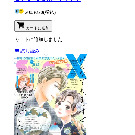
200
/
¥220
(税込)
カートに追加
カートに追加しました
試し読み