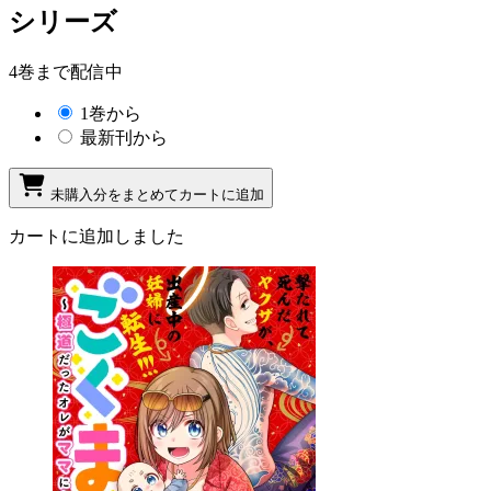
シリーズ
4巻まで配信中
1巻から
最新刊から
未購入分をまとめてカートに追加
カートに追加しました