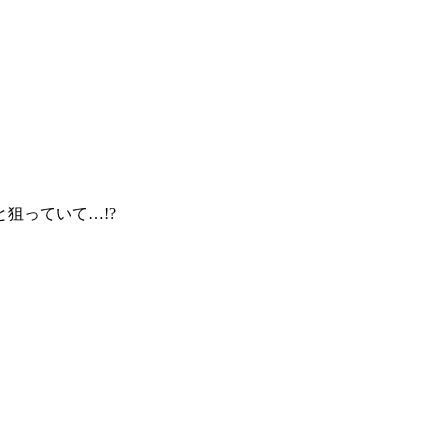
狙っていて…!?