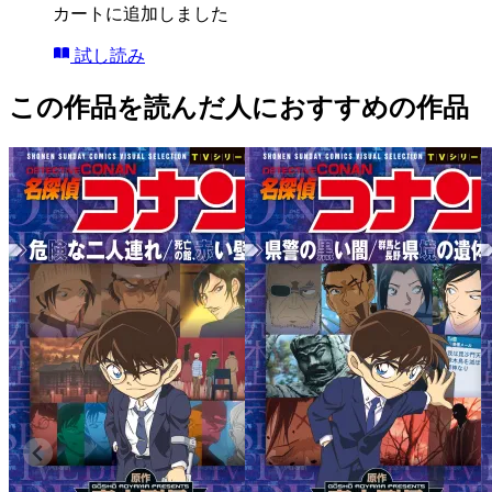
カートに追加しました
試し読み
この作品を読んだ人におすすめの作品