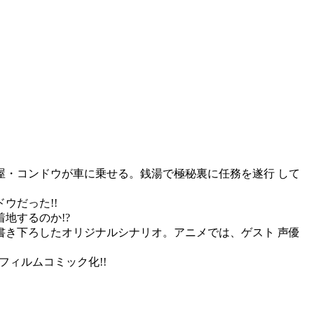
・コンドウが車に乗せる。銭湯で極秘裏に任務を遂行 して
ウだった!!
地するのか!?
書き下ろしたオリジナルシナリオ。アニメでは、ゲスト 声優
ィルムコミック化!!