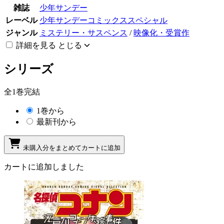
雑誌
少年サンデー
レーベル
少年サンデーコミックススペシャル
ジャンル
ミステリー・サスペンス
/
映像化・受賞作
詳細を見る
とじる
シリーズ
全1巻完結
1巻から
最新刊から
未購入分をまとめてカートに追加
カートに追加しました