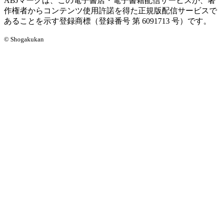
ABJマークは、この電子書店・電子書籍配信サービスが、著
作権者からコンテンツ使用許諾を得た正規版配信サービスで
あることを示す登録商標（登録番号 第 6091713 号）です。
© Shogakukan