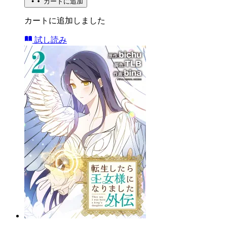
カートに追加
カートに追加しました
試し読み