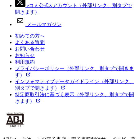
eコミ公式Xアカウント
（外部リンク、別タブで
開きます）
メールマガジン
初めての方へ
よくある質問
お問い合わせ
お知らせ
利用規約
プライバシーポリシー
（外部リンク、別タブで開きま
す）
インフォマティブデータガイドライン
（外部リンク、
別タブで開きます）
特定商取引法に基づく表示
（外部リンク、別タブで開
きます）