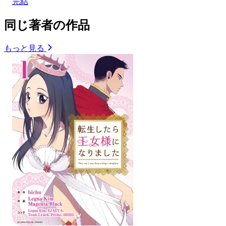
完結
同じ著者の作品
もっと見る