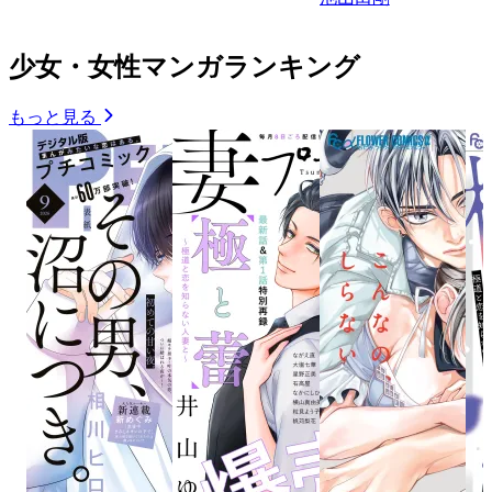
少女・女性マンガランキング
もっと見る