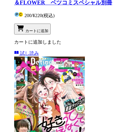
＆FLOWER ベツコミスペシャル別冊
200
/
¥220
(税込)
カートに追加
カートに追加しました
試し読み