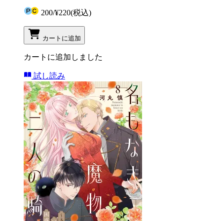
200
/
¥220
(税込)
カートに追加
カートに追加しました
試し読み