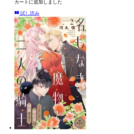
カートに追加しました
試し読み