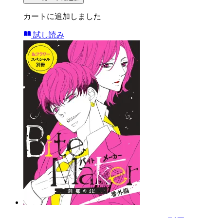
カートに追加しました
試し読み