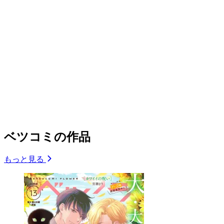
ベツコミの作品
もっと見る