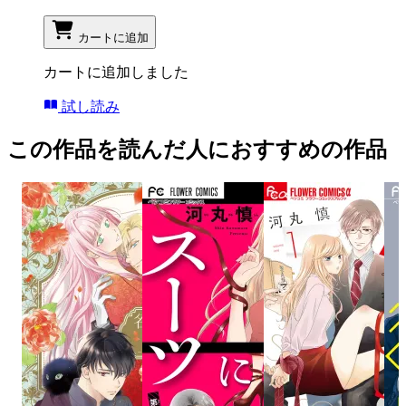
カートに追加
カートに追加しました
試し読み
この作品を読んだ人におすすめの作品