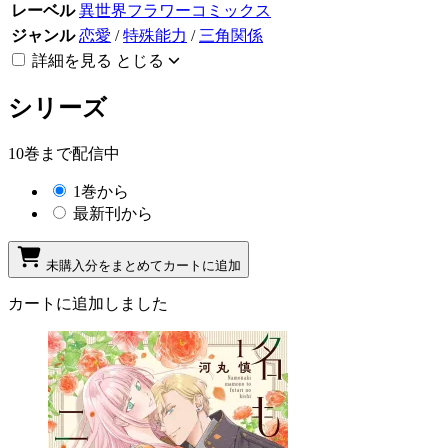
レーベル
異世界フラワーコミックス
ジャンル
恋愛
/
特殊能力
/
三角関係
詳細を見る
とじる
シリーズ
10巻まで配信中
1巻から
最新刊から
未購入分をまとめてカートに追加
カートに追加しました