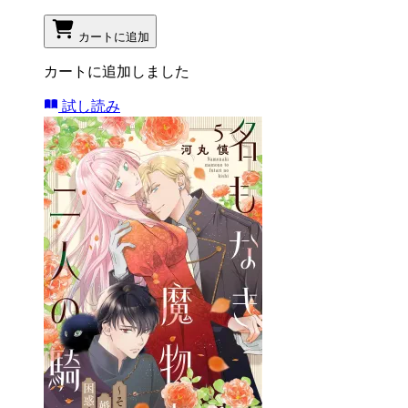
カートに追加
カートに追加しました
試し読み