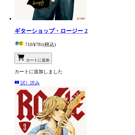
ギターショップ・ロージー 2
710
/
¥781
(税込)
カートに追加
カートに追加しました
試し読み