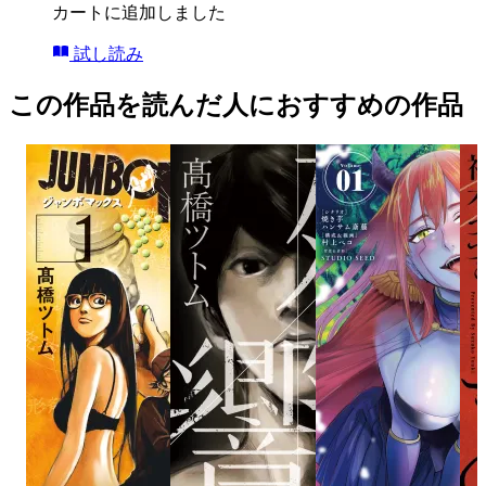
カートに追加しました
試し読み
この作品を読んだ人におすすめの作品