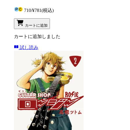
710
/
¥781
(税込)
カートに追加
カートに追加しました
試し読み