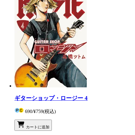
ギターショップ・ロージー 4
690
/
¥759
(税込)
カートに追加