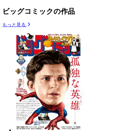
ビッグコミックの作品
もっと見る