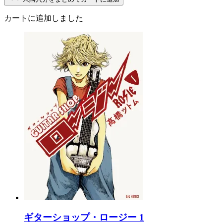
カートに追加しました
ギターショップ・ロージー 1