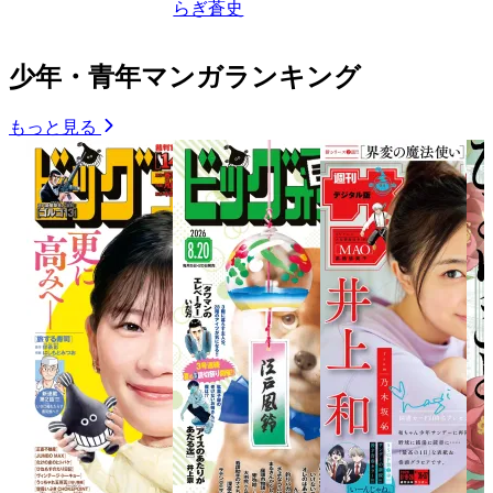
らぎ蒼史
少年・青年マンガランキング
もっと見る