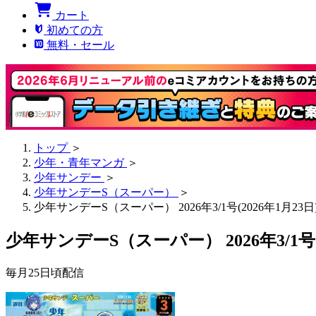
カート
初めての方
無料・セール
トップ
＞
少年・青年マンガ
＞
少年サンデー
＞
少年サンデーS（スーパー）
＞
少年サンデーS（スーパー） 2026年3/1号(2026年1月23日
少年サンデーS（スーパー） 2026年3/1号(2
毎月25日頃配信