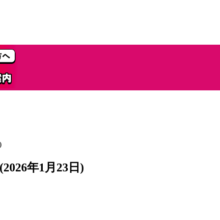
)
026年1月23日)