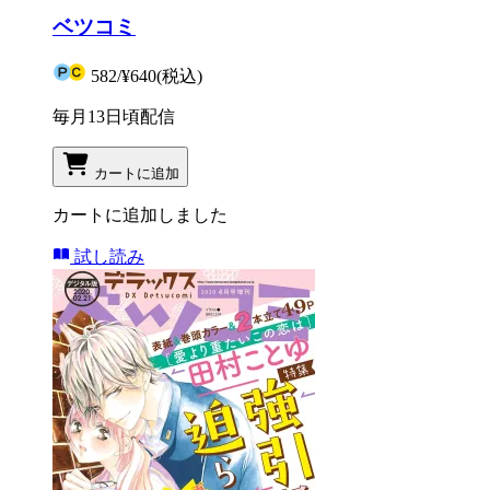
ベツコミ
582
/
¥640
(税込)
毎月13日頃配信
カートに追加
カートに追加しました
試し読み