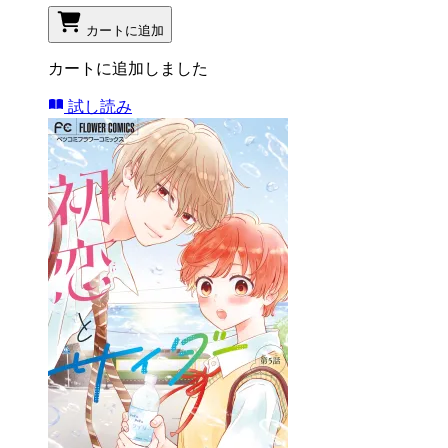
カートに追加
カートに追加しました
試し読み