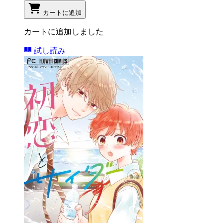
カートに追加
カートに追加しました
試し読み