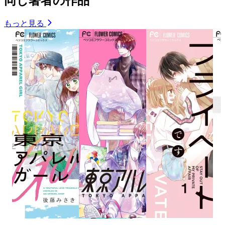
同じ著者の作品
もっと見る