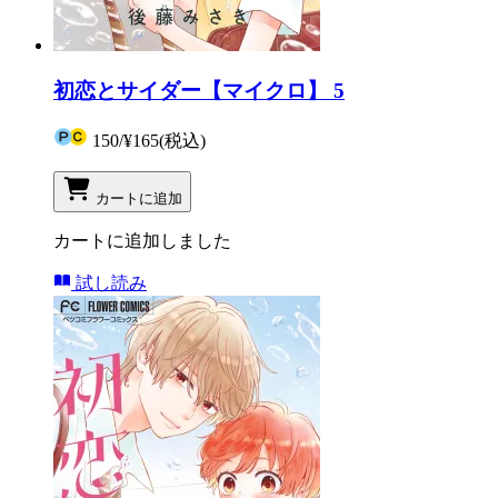
初恋とサイダー【マイクロ】 5
150
/
¥165
(税込)
カートに追加
カートに追加しました
試し読み