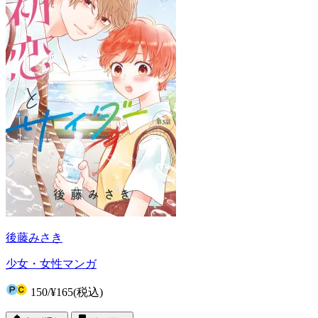
後藤みさき
少女・女性マンガ
150
/
¥165
(税込)