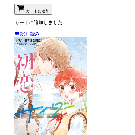
カートに追加
カートに追加しました
試し読み