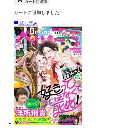
カートに追加
カートに追加しました
試し読み