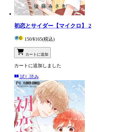
初恋とサイダー【マイクロ】 2
150
/
¥165
(税込)
カートに追加
カートに追加しました
試し読み