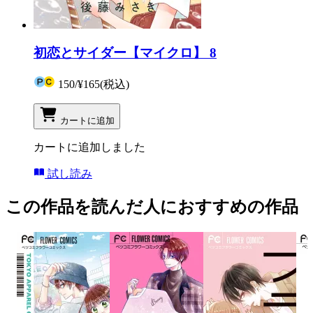
初恋とサイダー【マイクロ】 8
150
/
¥165
(税込)
カートに追加
カートに追加しました
試し読み
この作品を読んだ人におすすめの作品