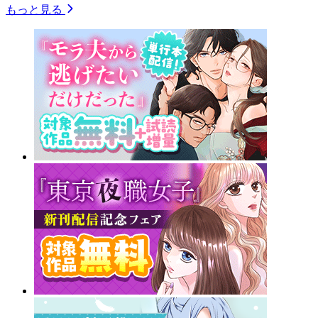
もっと見る