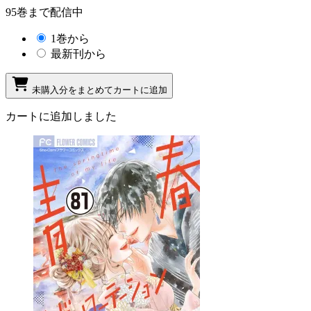
95巻まで配信中
1巻から
最新刊から
未購入分をまとめてカートに追加
カートに追加しました