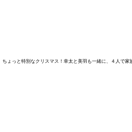
、ちょっと特別なクリスマス！幸太と美羽も一緒に、４人で家