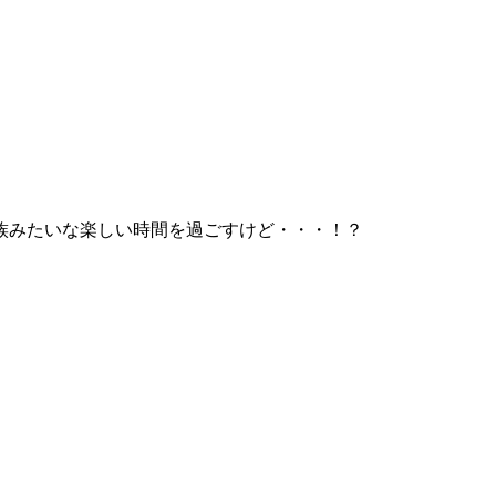
族みたいな楽しい時間を過ごすけど・・・！？