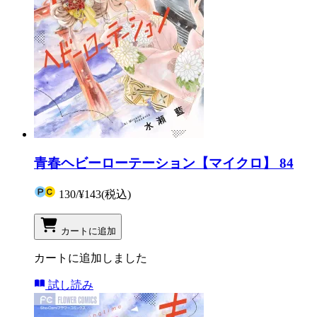
青春ヘビーローテーション【マイクロ】 84
130
/
¥143
(税込)
カートに追加
カートに追加しました
試し読み