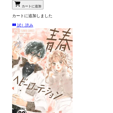
カートに追加
カートに追加しました
試し読み