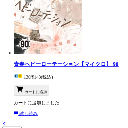
青春ヘビーローテーション【マイクロ】 90
130
/
¥143
(税込)
カートに追加
カートに追加しました
試し読み