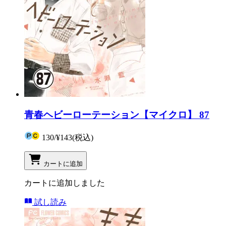
青春ヘビーローテーション【マイクロ】 87
130
/
¥143
(税込)
カートに追加
カートに追加しました
試し読み