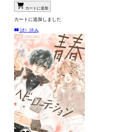
カートに追加
カートに追加しました
試し読み