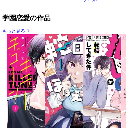
学園恋愛の作品
もっと見る