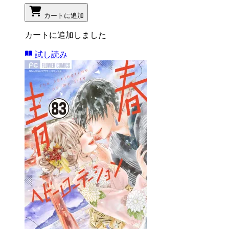
カートに追加
カートに追加しました
試し読み