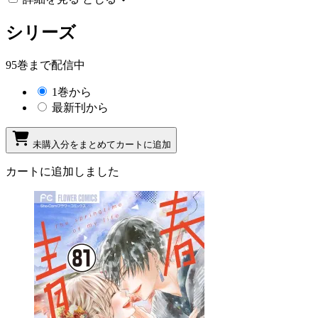
シリーズ
95巻まで配信中
1巻から
最新刊から
未購入分をまとめてカートに追加
カートに追加しました