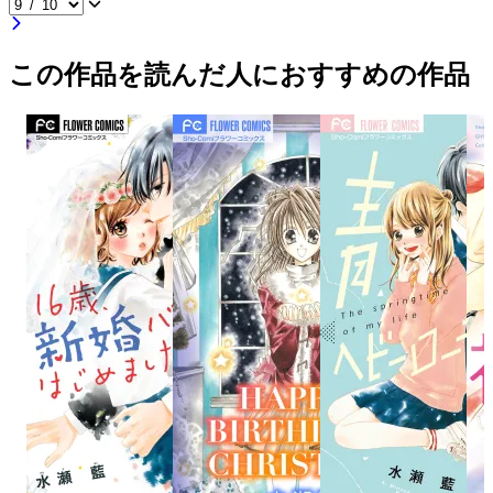
この作品を読んだ人におすすめの作品